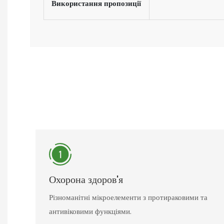
Використання пропозиції
Охорона здоров'я
Різноманітні мікроелементи з протираковими та
антивіковими функціями.