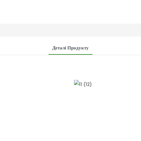
Деталі Продукту