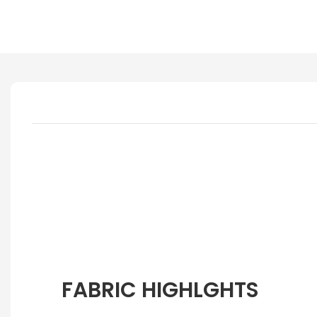
FABRIC HIGHLGHTS