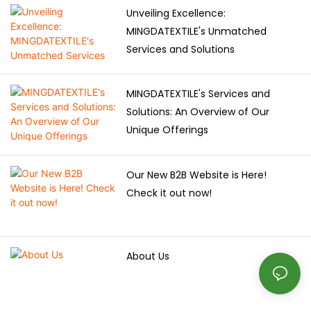
Unveiling Excellence:
MINGDATEXTILE's Unmatched
Services and Solutions
MINGDATEXTILE's Services and
Solutions: An Overview of Our
Unique Offerings
Our New B2B Website is Here!
Check it out now!
About Us