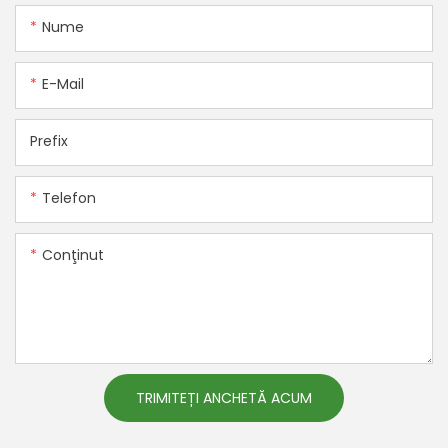
Nume
E-Mail
Prefix
Telefon
Conţinut
TRIMITEȚI ANCHETĂ ACUM