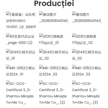
Producției
(最新版）汕头
明达纺织OEKO
TEX100_CE_666058_01
60支莫代尔认
2031兰精棉莫
2031兰精棉莫
证_page-
170g认证_01
170g认证_02
0001 (2)
2049兰精天丝
2049兰精天丝
2049兰精天丝
认证_01
认证_02
认证_03
MD-2052兰精
MD-2052兰精
MD-2052兰精
认证2024_01
认证2024_02
认证2024_03
SC-OCS-
SC-OCS-
SC-OCS-
Certificat
Certificat
Certificat
3_0-Shantou
3_0-Shantou
3_0-Shantou
Mingda
Mingda
Mingda