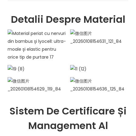
Detalii Despre Material
Sistem De Certificare Și
Management Al