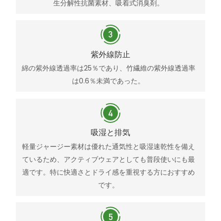
生分解性抗菌素材、吸着式消臭剤。
紫外線防止
綿の紫外線透過率は25％であり、竹繊維の紫外線透過率
は0.6％未満であった。
吸湿と排気
軽量ジャージー素材は優れた通気性と吸湿速乾性を備え
ているため、アクティブウェアとしても普段使いにも最
適です。特に快適さとドライ感を重視する方におすすめ
です。