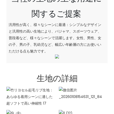
関するご提案
汎用性が高く、様々なシーンに最適：シンプルなデザイン
と汎用性の高い生地により、パジャマ、スポーツウェア、
普段着など、様々なシーンで活躍します。女性、男性、女
の子、男の子、乳幼児など、幅広い年齢層の方にお使いい
ただける点も魅力です。
生地の詳細