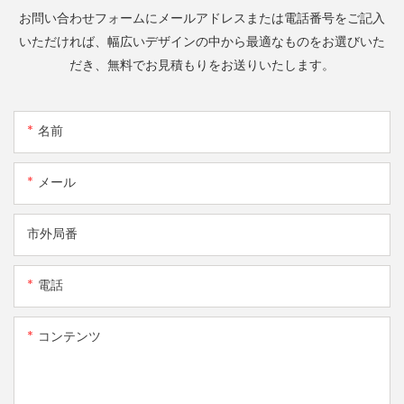
お問い合わせフォームにメールアドレスまたは電話番号をご記入
いただければ、幅広いデザインの中から最適なものをお選びいた
だき、無料でお見積もりをお送りいたします。
名前
メール
市外局番
電話
コンテンツ