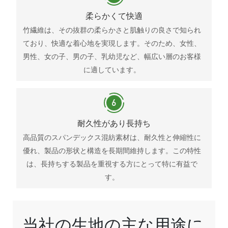
柔らかくて快適
竹繊維は、その抜群の柔らかさと肌触りの良さで知られ
ており、快適な着心地を実現します。そのため、女性、
男性、女の子、男の子、乳幼児など、幅広い層のお客様
に適しています。
耐久性があり長持ち
高品質のスパンデックス混紡素材は、耐久性と伸縮性に
優れ、製品の形状と構造を長期間維持します。この特性
は、長持ちする製品を重視する方にとって特に有益で
す。
当社の生地の主な用途に