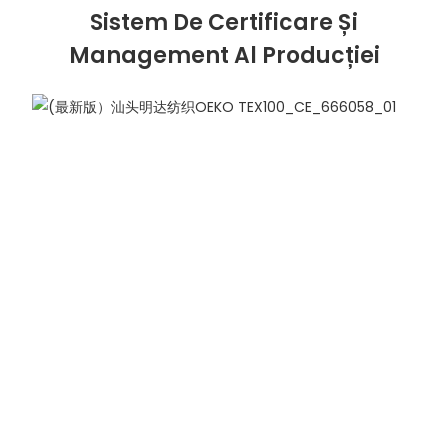
Sistem De Certificare Și
Management Al Producției