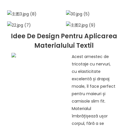
Idee De Design Pentru Aplicarea
Materialului Textil
Acest amestec de
tricotaje cu nervuri,
cu elasticitate
excelentă și drapaj
moale, îl face perfect
pentru maieuri și
camisole slim fit.
Materialul
îmbrățișează ușor
corpul, fără a se