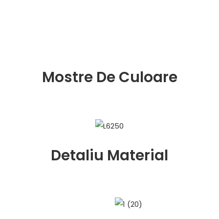
Mostre De Culoare
Detaliu Material