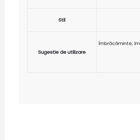
Stil
Îmbrăcăminte, îm
Sugestie de utilizare