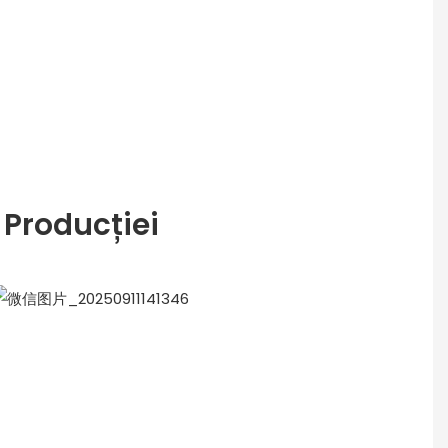
 Producției