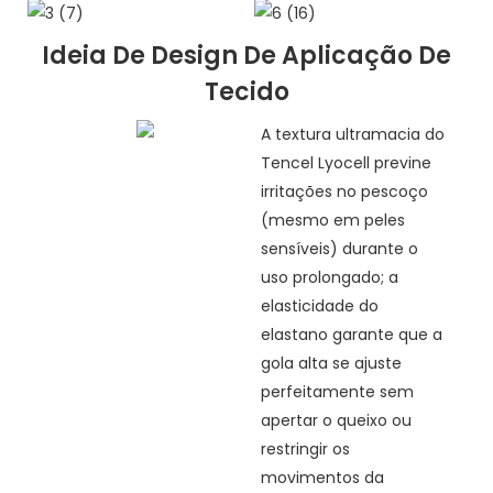
Ideia De Design De Aplicação De
Tecido
A textura ultramacia do
Tencel Lyocell previne
irritações no pescoço
(mesmo em peles
sensíveis) durante o
uso prolongado; a
elasticidade do
elastano garante que a
gola alta se ajuste
perfeitamente sem
apertar o queixo ou
restringir os
movimentos da