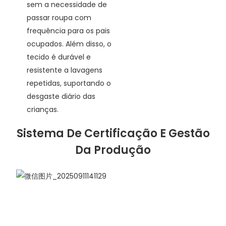
sem a necessidade de
passar roupa com
frequência para os pais
ocupados. Além disso, o
tecido é durável e
resistente a lavagens
repetidas, suportando o
desgaste diário das
crianças.
Sistema De Certificação E Gestão
Da Produção