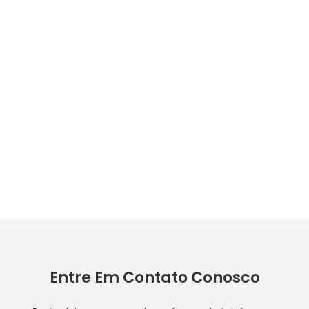
Entre Em Contato Conosco