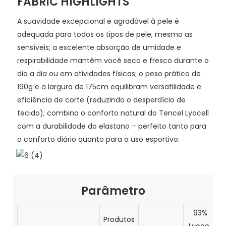
FABRIC HIGHLIGHTS
A suavidade excepcional e agradável à pele é
adequada para todos os tipos de pele, mesmo as
sensíveis; a excelente absorção de umidade e
respirabilidade mantêm você seco e fresco durante o
dia a dia ou em atividades físicas; o peso prático de
190g e a largura de 175cm equilibram versatilidade e
eficiência de corte (reduzindo o desperdício de
tecido); combina o conforto natural do Tencel Lyocell
com a durabilidade do elastano – perfeito tanto para
o conforto diário quanto para o uso esportivo.
Parâmetro
93%
Produtos
Lyocell