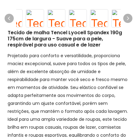
Tecido de malha Tencel Lyocell Spandex 190g
175cm de largura - Suave para a pele,
respirável para uso casual e de lazer
Projetado para conforto e versatilidade, proporciona
maciez excepcional, suave para todos os tipos de pele,
além de excelente absorção de umidade e
respirabilidade para manter você seco e fresco mesmo
em momentos de atividade. Seu elástico confiável se
adapta perfeitamente aos movimentos do corpo,
garantindo um ajuste confortável, porém sem
restrições, que mantém o formato após cada lavagem.
Ideal para uma ampla variedade de roupas, este tecido
brilha em roupas casuais, roupas de lazer, camisetas
infantis e roupas esportivas, equilibrando o conforto do