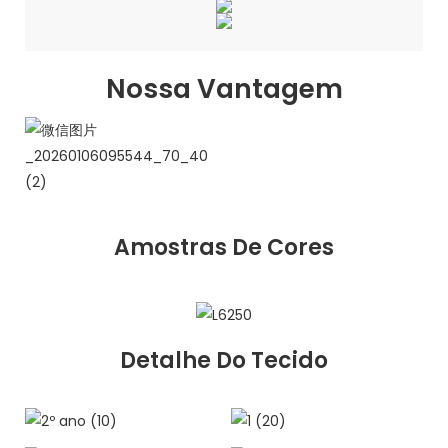
Nossa Vantagem
Amostras De Cores
Detalhe Do Tecido