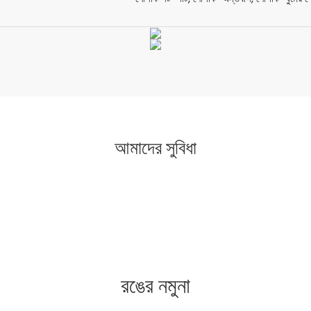
আমাদের সুবিধা
রঙের নমুনা