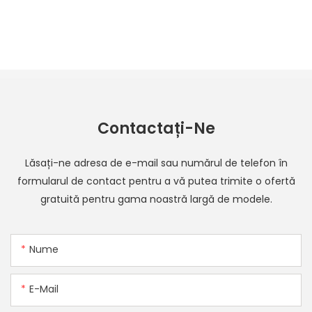
Contactați-Ne
Lăsați-ne adresa de e-mail sau numărul de telefon în
formularul de contact pentru a vă putea trimite o ofertă
gratuită pentru gama noastră largă de modele.
Nume
E-Mail