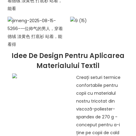
Idee De Design Pentru Aplicarea
Materialului Textil
Creați seturi termice
confortabile pentru
copii cu materialul
nostru tricotat din
viscoză-poliester-
spandex de 270 g -
conceput pentru a-i
ține pe copii de cald