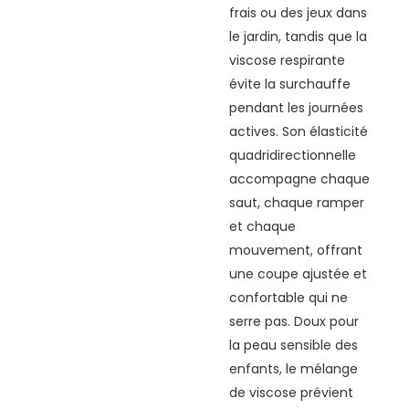
frais ou des jeux dans
le jardin, tandis que la
viscose respirante
évite la surchauffe
pendant les journées
actives. Son élasticité
quadridirectionnelle
accompagne chaque
saut, chaque ramper
et chaque
mouvement, offrant
une coupe ajustée et
confortable qui ne
serre pas. Doux pour
la peau sensible des
enfants, le mélange
de viscose prévient