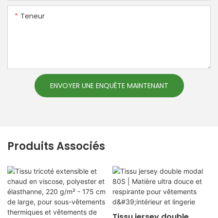
Teneur
ENVOYER UNE ENQUÊTE MAINTENANT
Produits Associés
Tissu jersey double