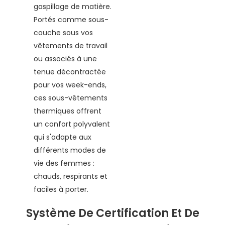
gaspillage de matière.
Portés comme sous-
couche sous vos
vêtements de travail
ou associés à une
tenue décontractée
pour vos week-ends,
ces sous-vêtements
thermiques offrent
un confort polyvalent
qui s'adapte aux
différents modes de
vie des femmes :
chauds, respirants et
faciles à porter.
Système De Certification Et De