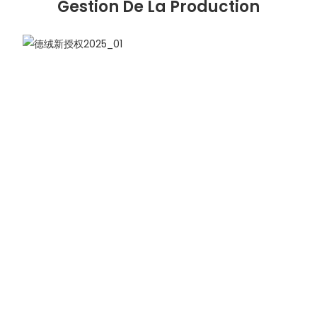
Gestion De La Production