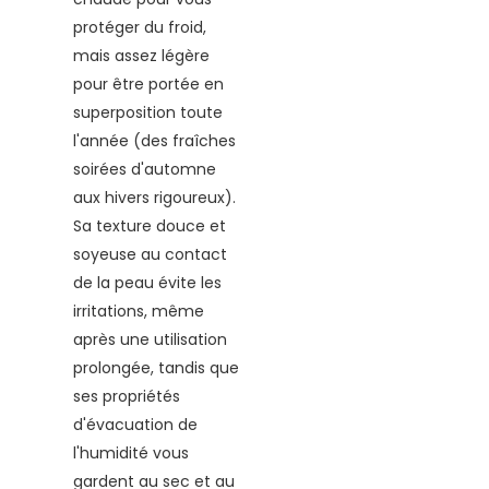
protéger du froid,
mais assez légère
pour être portée en
superposition toute
l'année (des fraîches
soirées d'automne
aux hivers rigoureux).
Sa texture douce et
soyeuse au contact
de la peau évite les
irritations, même
après une utilisation
prolongée, tandis que
ses propriétés
d'évacuation de
l'humidité vous
gardent au sec et au