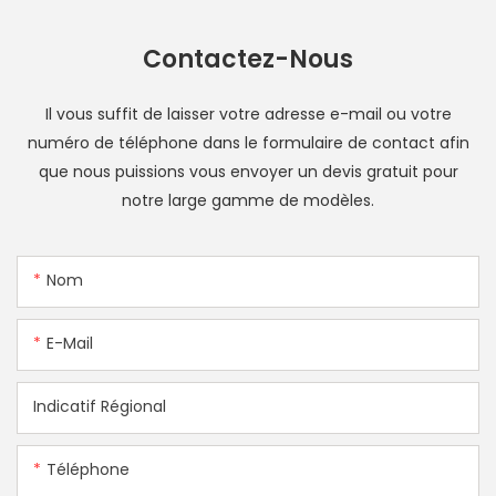
Contactez-Nous
Il vous suffit de laisser votre adresse e-mail ou votre
numéro de téléphone dans le formulaire de contact afin
que nous puissions vous envoyer un devis gratuit pour
notre large gamme de modèles.
Nom
E-Mail
Indicatif Régional
Téléphone