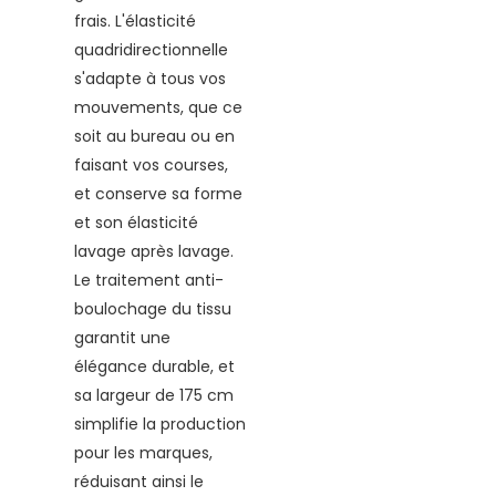
frais. L'élasticité
quadridirectionnelle
s'adapte à tous vos
mouvements, que ce
soit au bureau ou en
faisant vos courses,
et conserve sa forme
et son élasticité
lavage après lavage.
Le traitement anti-
boulochage du tissu
garantit une
élégance durable, et
sa largeur de 175 cm
simplifie la production
pour les marques,
réduisant ainsi le