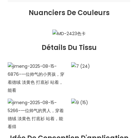
Nuanciers De Couleurs
Détails Du Tissu