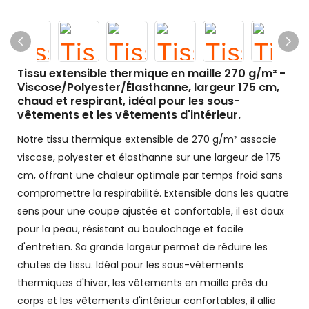
Tissu extensible thermique en maille 270 g/m² -
Viscose/Polyester/Élasthanne, largeur 175 cm,
chaud et respirant, idéal pour les sous-
vêtements et les vêtements d'intérieur.
Notre tissu thermique extensible de 270 g/m² associe
viscose, polyester et élasthanne sur une largeur de 175
cm, offrant une chaleur optimale par temps froid sans
compromettre la respirabilité. Extensible dans les quatre
sens pour une coupe ajustée et confortable, il est doux
pour la peau, résistant au boulochage et facile
d'entretien. Sa grande largeur permet de réduire les
chutes de tissu. Idéal pour les sous-vêtements
thermiques d'hiver, les vêtements en maille près du
corps et les vêtements d'intérieur confortables, il allie