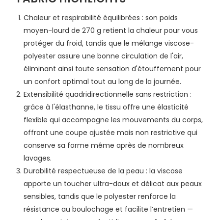
Chaleur et respirabilité équilibrées : son poids
moyen-lourd de 270 g retient la chaleur pour vous
protéger du froid, tandis que le mélange viscose-
polyester assure une bonne circulation de l'air,
éliminant ainsi toute sensation d'étouffement pour
un confort optimal tout au long de la journée.
Extensibilité quadridirectionnelle sans restriction :
grâce à l'élasthanne, le tissu offre une élasticité
flexible qui accompagne les mouvements du corps,
offrant une coupe ajustée mais non restrictive qui
conserve sa forme même après de nombreux
lavages.
Durabilité respectueuse de la peau : la viscose
apporte un toucher ultra-doux et délicat aux peaux
sensibles, tandis que le polyester renforce la
résistance au boulochage et facilite l’entretien —