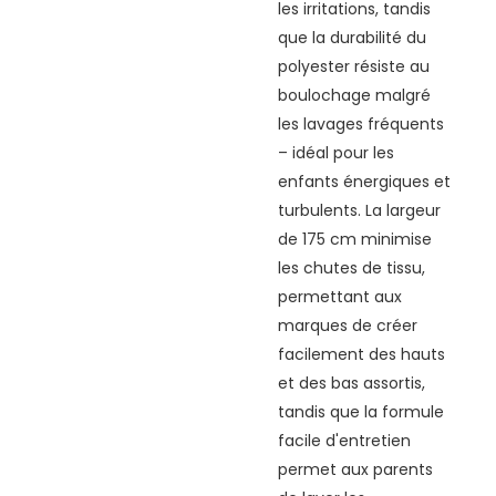
les irritations, tandis
que la durabilité du
polyester résiste au
boulochage malgré
les lavages fréquents
– idéal pour les
enfants énergiques et
turbulents. La largeur
de 175 cm minimise
les chutes de tissu,
permettant aux
marques de créer
facilement des hauts
et des bas assortis,
tandis que la formule
facile d'entretien
permet aux parents