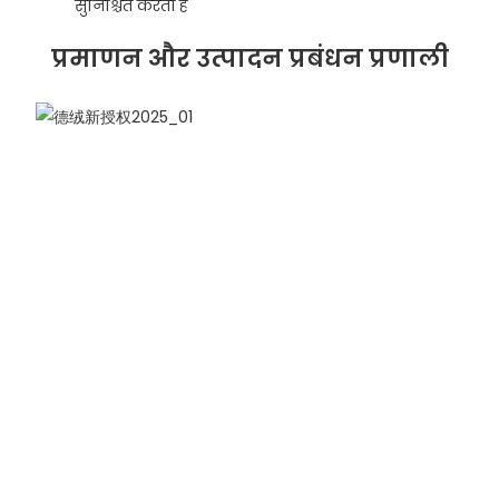
सुनिश्चित करता है
प्रमाणन और उत्पादन प्रबंधन प्रणाली