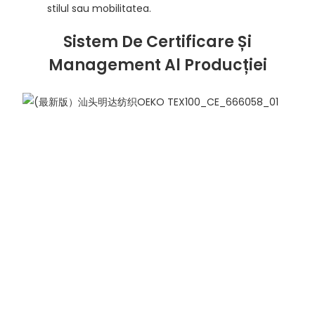
stilul sau mobilitatea.
Sistem De Certificare Și
Management Al Producției