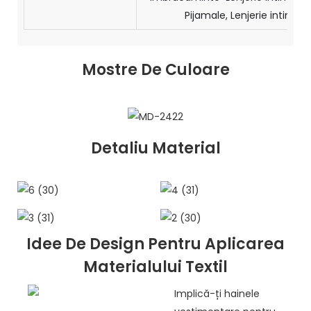
Pijamale, Lenjerie intimă 
Mostre De Culoare
Detaliu Material
Idee De Design Pentru Aplicarea
Materialului Textil
Implică-ți hainele