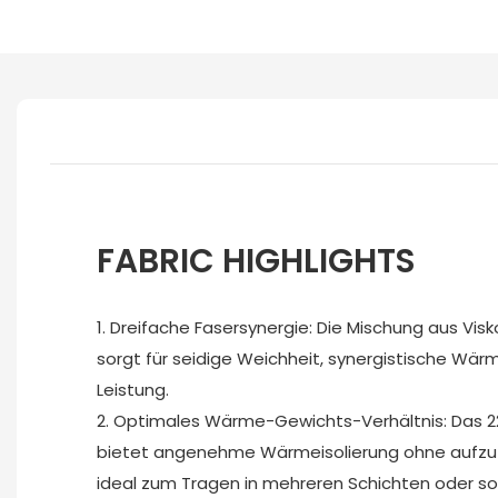
FABRIC HIGHLIGHTS
1. Dreifache Fasersynergie: Die Mischung aus Visk
sorgt für seidige Weichheit, synergistische Wä
Leistung.
2. Optimales Wärme-Gewichts-Verhältnis: Das
bietet angenehme Wärmeisolierung ohne aufzut
ideal zum Tragen in mehreren Schichten oder so