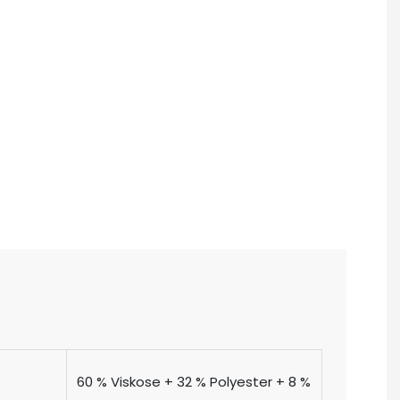
60 % Viskose + 32 % Polyester + 8 %