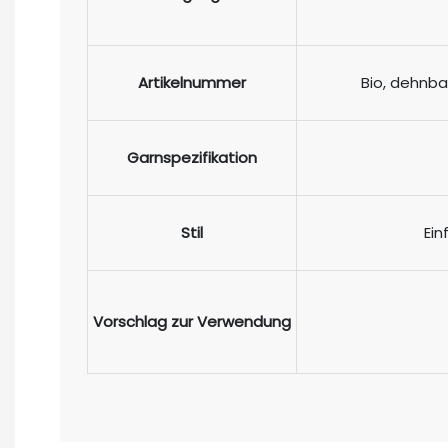
Artikelnummer
Bio, dehnba
Garnspezifikation
Stil
Ein
Vorschlag zur Verwendung