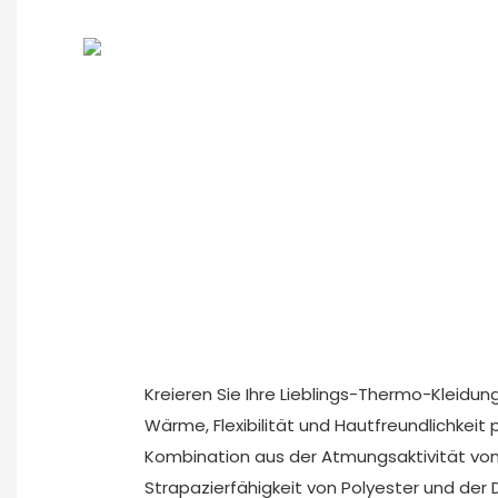
Kreieren Sie Ihre Lieblings-Thermo-Kleidun
Wärme, Flexibilität und Hautfreundlichkeit p
Kombination aus der Atmungsaktivität von
Strapazierfähigkeit von Polyester und der