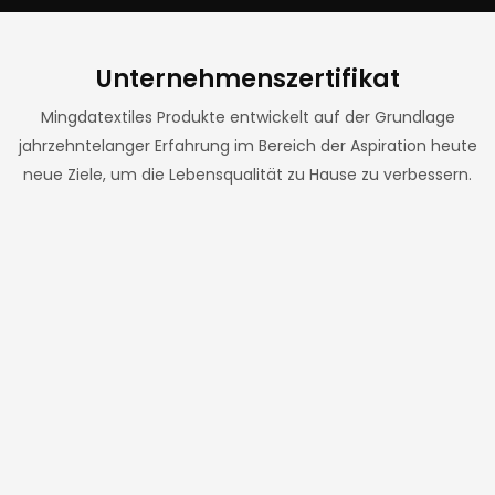
Unternehmenszertifikat
Mingdatextiles Produkte entwickelt auf der Grundlage
jahrzehntelanger Erfahrung im Bereich der Aspiration heute
neue Ziele, um die Lebensqualität zu Hause zu verbessern.