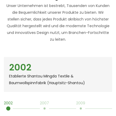
Unser Unternehmen ist bestrebt, Tausenden von Kunden
die Bequemlichkeit unserer Produkte zu bieten. Wir
stellen sicher, dass jedes Produkt akribisch von höchster
Qualität hergestellt wird und die modernste Technologie
und innovatives Design nutzt, um Branchen-Fortschritte
zu leiten.
2002
Etablierte Shantou Mingda Textile &
Baumwollspinnfabrik (Hauptsitz-Shantou)
2002
2007
2009