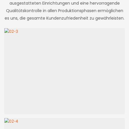
ausgestatteten Einrichtungen und eine hervorragende
Qualitätskontrolle in allen Produktionsphasen ermöglichen
es uns, die gesamte Kundenzufriedenheit zu gewährleisten.