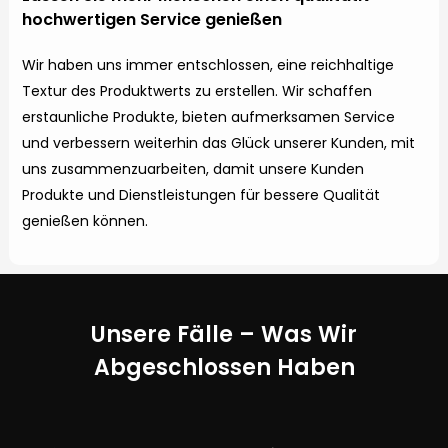
hochwertigen Service genießen
Wir haben uns immer entschlossen, eine reichhaltige
Textur des Produktwerts zu erstellen. Wir schaffen
erstaunliche Produkte, bieten aufmerksamen Service
und verbessern weiterhin das Glück unserer Kunden, mit
uns zusammenzuarbeiten, damit unsere Kunden
Produkte und Dienstleistungen für bessere Qualität
genießen können.
Unsere Fälle – Was Wir
Abgeschlossen Haben