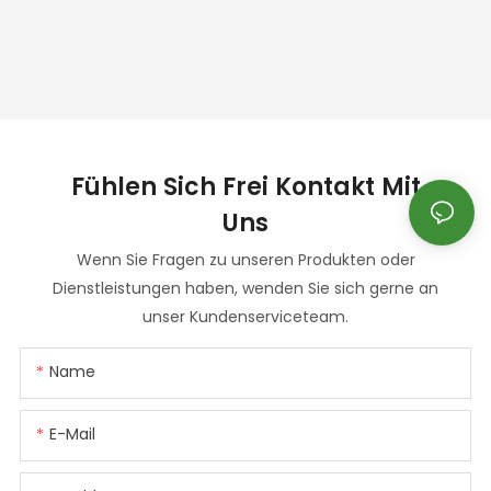
Fühlen Sich Frei
Kontakt Mit
Uns
Wenn Sie Fragen zu unseren Produkten oder
Dienstleistungen haben, wenden Sie sich gerne an
unser Kundenserviceteam.
Name
E-Mail