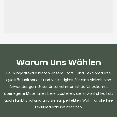
Warum Uns Wählen
Bei Mingdatextile bieten unsere Stoff- und Textilprodukte
Qualität, Haltbarkeit und Vielseitigkeit für eine Vielzahl von
Anwendungen. Unser Unternehmen ist dafür bekannt,
überlegene Materialien bereitzustellen, die sowohl stilvoll als
auch funktional sind und sie zur perfekten Wahl für alle Ihre
Textilbedürfnisse machen.