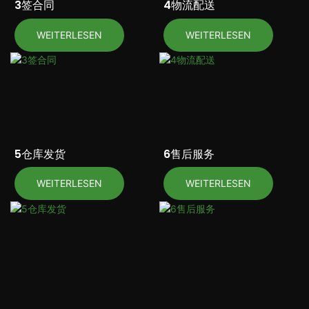
3签合同
4物流配送
WEITERLESEN
WEITERLESEN
5仓库发货
6售后服务
WEITERLESEN
WEITERLESEN