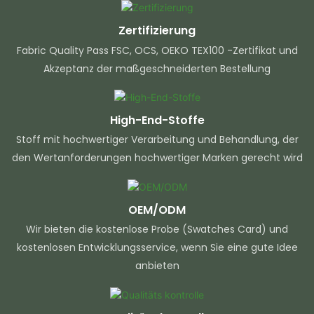
Zertifizierung
Fabric Quality Pass FSC, OCS, OEKO TEX100 -Zertifikat und
Akzeptanz der maßgeschneiderten Bestellung
High-End-Stoffe
Stoff mit hochwertiger Verarbeitung und Behandlung, der
den Wertanforderungen hochwertiger Marken gerecht wird
OEM/ODM
Wir bieten die kostenlose Probe (Swatches Card) und
kostenlosen Entwicklungsservice, wenn Sie eine gute Idee
anbieten