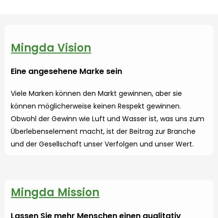
Mingda Vision
Eine angesehene Marke sein
Viele Marken können den Markt gewinnen, aber sie
können möglicherweise keinen Respekt gewinnen.
Obwohl der Gewinn wie Luft und Wasser ist, was uns zum
Überlebenselement macht, ist der Beitrag zur Branche
und der Gesellschaft unser Verfolgen und unser Wert.
Mingda Mission
Lassen Sie mehr Menschen einen qualitativ