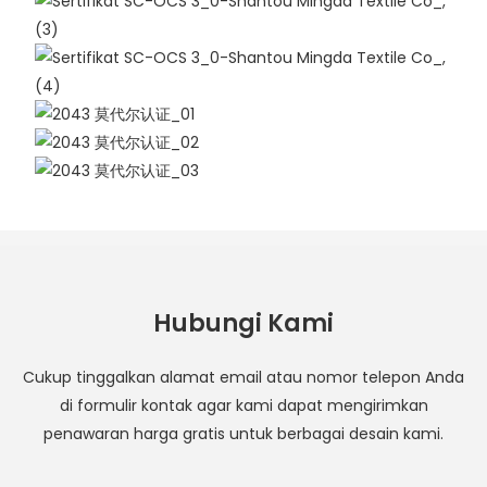
Hubungi Kami
Cukup tinggalkan alamat email atau nomor telepon Anda
di formulir kontak agar kami dapat mengirimkan
penawaran harga gratis untuk berbagai desain kami.