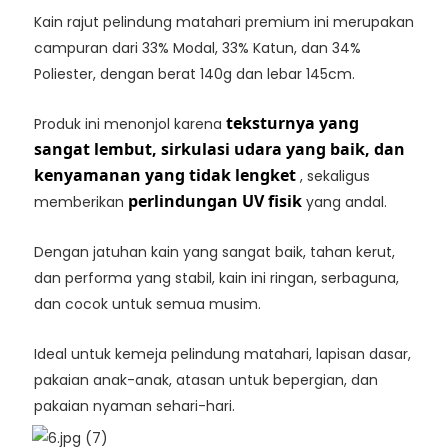
Kain rajut pelindung matahari premium ini merupakan
campuran dari 33% Modal, 33% Katun, dan 34%
Poliester, dengan berat 140g dan lebar 145cm.
teksturnya yang
Produk ini menonjol karena
sangat lembut, sirkulasi udara yang baik, dan
kenyamanan yang tidak lengket
, sekaligus
perlindungan UV fisik
memberikan
yang andal.
Dengan jatuhan kain yang sangat baik, tahan kerut,
dan performa yang stabil, kain ini ringan, serbaguna,
dan cocok untuk semua musim.
Ideal untuk kemeja pelindung matahari, lapisan dasar,
pakaian anak-anak, atasan untuk bepergian, dan
pakaian nyaman sehari-hari.