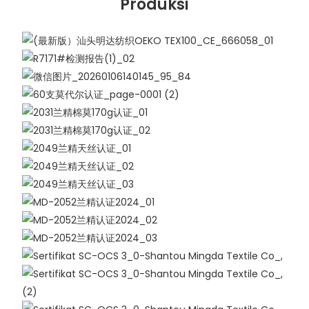
Produksi