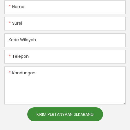
Nama
Surel
Kode Wilayah
Telepon
Kandungan
KIRIM PERTANYAAN SEKARANG