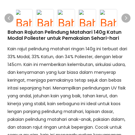
Bahan Rajutan Pelindung Matahari 140g Katun
Modal Poliester untuk Pemakaian Sehari-hari
Kain rajut pelindung matahari ringan 140g ini terbuat dari
33% Modal, 33% Katun, dan 34% Poliester, dengan lebar
145cm. Kain ini memberikan kelembutan, sirkulasi udara,
dan kenyamanan yang luar biasa dalam menyerap
keringat, menjaga pemakainya tetap sejuk dan bebas
iritasi sepanjang hari. Menampilkan perlindungan UV fisik
yang andal, jatuhan kain yang baik, tahan kerut, dan
kinerja yang stabil, kain serbaguna ini ideal untuk kaos
lengan panjang pelindung matahari, lapisan dasar,
pakaian pelindung matahari anak-anak, pakaian dalam,
dan atasan rajut ringan untuk bepergian. Cocok untuk