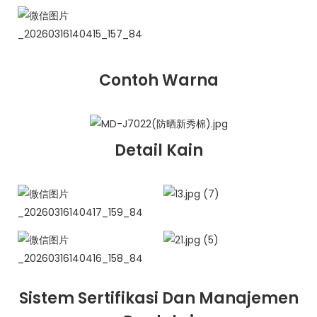
Contoh Warna
Detail Kain
Sistem Sertifikasi Dan Manajemen