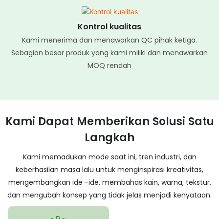
Kontrol kualitas
Kami menerima dan menawarkan QC pihak ketiga.
Sebagian besar produk yang kami miliki dan menawarkan
MOQ rendah
Kami Dapat Memberikan Solusi Satu
Langkah
Kami memadukan mode saat ini, tren industri, dan
keberhasilan masa lalu untuk menginspirasi kreativitas,
mengembangkan ide -ide, membahas kain, warna, tekstur,
dan mengubah konsep yang tidak jelas menjadi kenyataan.