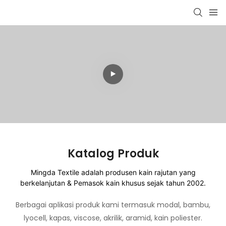
Katalog Produk
Mingda Textile adalah produsen kain rajutan yang
berkelanjutan & Pemasok kain khusus sejak tahun 2002.
Berbagai aplikasi produk kami termasuk modal, bambu,
lyocell, kapas, viscose, akrilik, aramid, kain poliester.