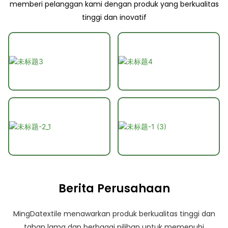
memberi pelanggan kami dengan produk yang berkualitas
tinggi dan inovatif
Berita Perusahaan
MingDatextile menawarkan produk berkualitas tinggi dan
tahan lama dan berbagai pilihan untuk memenuhi