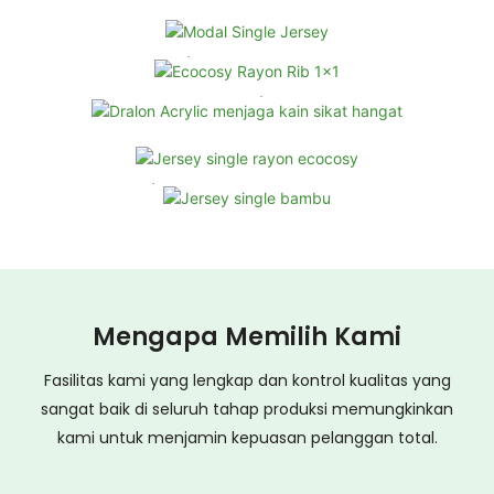
Modal Single Jersey
Ecocosy Rayon Rib 1x1
Dralon Acrylic menjaga kain sikat
hangat
Jersey single rayon ecocosy
Jersey single bambu
Mengapa Memilih Kami
Fasilitas kami yang lengkap dan kontrol kualitas yang
sangat baik di seluruh tahap produksi memungkinkan
kami untuk menjamin kepuasan pelanggan total.