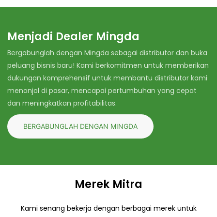
Menjadi Dealer Mingda
Bergabunglah dengan Mingda sebagai distributor dan buka
peluang bisnis baru! Kami berkomitmen untuk memberikan
dukungan komprehensif untuk membantu distributor kami
menonjol di pasar, mencapai pertumbuhan yang cepat
dan meningkatkan profitabilitas.
BERGABUNGLAH DENGAN MINGDA
Merek Mitra
Kami senang bekerja dengan berbagai merek untuk