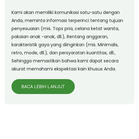
Kami akan memiliki komunikasi satu-satu dengan
Anda, meminta informasi terperinci tentang tujuan
penyesuaian (mis. Tops pria, celana ketat wanita,
pakaian anak -anak, dll.), Rentang anggaran,
karakteristik gaya yang diinginkan (mis. Minimalis,
retro, mode, dll.), dan persyaratan kuantitas, dll.,
Sehingga memastikan bahwa kami dapat secara
akurat memahami ekspektasi kain khusus Anda.
BACA LEBIH LANJUT