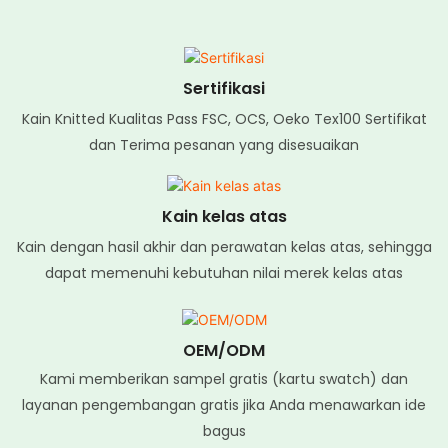
Sertifikasi
Kain Knitted Kualitas Pass FSC, OCS, Oeko Tex100 Sertifikat
dan Terima pesanan yang disesuaikan
Kain kelas atas
Kain dengan hasil akhir dan perawatan kelas atas, sehingga
dapat memenuhi kebutuhan nilai merek kelas atas
OEM/ODM
Kami memberikan sampel gratis (kartu swatch) dan
layanan pengembangan gratis jika Anda menawarkan ide
bagus