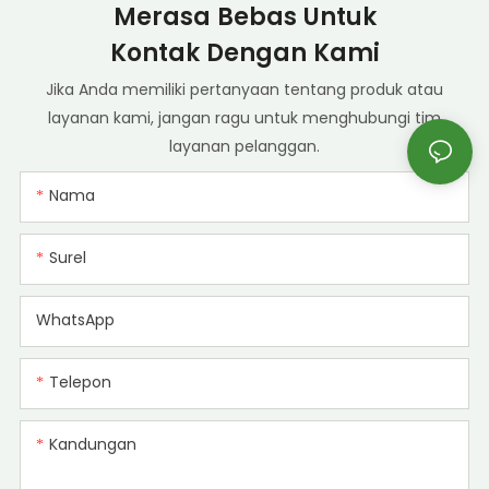
Merasa Bebas Untuk
Kontak Dengan Kami
Jika Anda memiliki pertanyaan tentang produk atau
layanan kami, jangan ragu untuk menghubungi tim
layanan pelanggan.
Nama
Surel
WhatsApp
Telepon
Kandungan