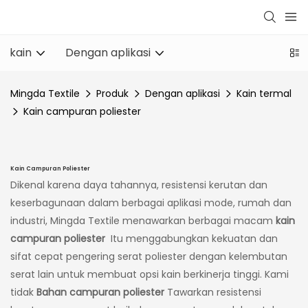
kain
Dengan aplikasi
Mingda Textile
Produk
Dengan aplikasi
Kain termal
Kain campuran poliester
Kain Campuran Poliester
Dikenal karena daya tahannya, resistensi kerutan dan
keserbagunaan dalam berbagai aplikasi mode, rumah dan
industri, Mingda Textile menawarkan berbagai macam
kain
campuran poliester
Itu menggabungkan kekuatan dan
sifat cepat pengering serat poliester dengan kelembutan
serat lain untuk membuat opsi kain berkinerja tinggi. Kami
tidak
Bahan campuran poliester
Tawarkan resistensi