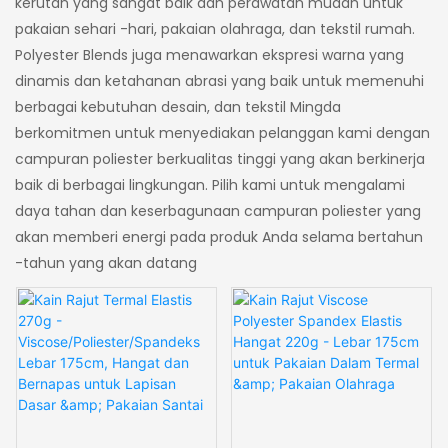
kerutan yang sangat baik dan perawatan mudah untuk
pakaian sehari -hari, pakaian olahraga, dan tekstil rumah.
Polyester Blends juga menawarkan ekspresi warna yang
dinamis dan ketahanan abrasi yang baik untuk memenuhi
berbagai kebutuhan desain, dan tekstil Mingda
berkomitmen untuk menyediakan pelanggan kami dengan
campuran poliester berkualitas tinggi yang akan berkinerja
baik di berbagai lingkungan. Pilih kami untuk mengalami
daya tahan dan keserbagunaan campuran poliester yang
akan memberi energi pada produk Anda selama bertahun
-tahun yang akan datang