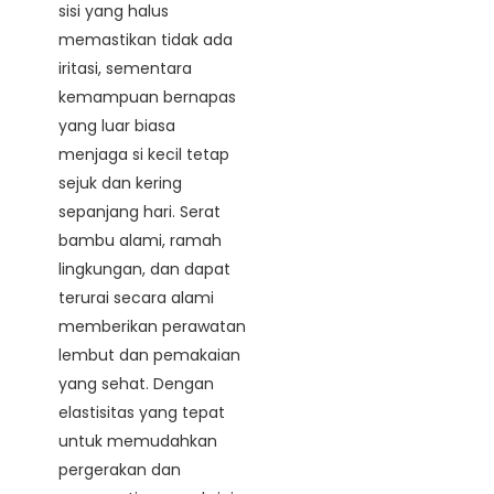
sisi yang halus
memastikan tidak ada
iritasi, sementara
kemampuan bernapas
yang luar biasa
menjaga si kecil tetap
sejuk dan kering
sepanjang hari. Serat
bambu alami, ramah
lingkungan, dan dapat
terurai secara alami
memberikan perawatan
lembut dan pemakaian
yang sehat. Dengan
elastisitas yang tepat
untuk memudahkan
pergerakan dan