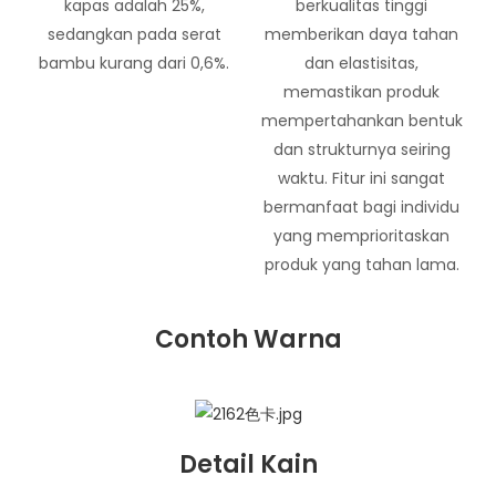
kapas adalah 25%,
berkualitas tinggi
sedangkan pada serat
memberikan daya tahan
bambu kurang dari 0,6%.
dan elastisitas,
memastikan produk
mempertahankan bentuk
dan strukturnya seiring
waktu. Fitur ini sangat
bermanfaat bagi individu
yang memprioritaskan
produk yang tahan lama.
Contoh Warna
Detail Kain