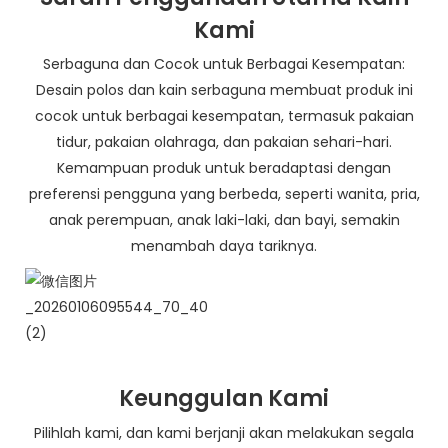
Kami
Serbaguna dan Cocok untuk Berbagai Kesempatan:
Desain polos dan kain serbaguna membuat produk ini
cocok untuk berbagai kesempatan, termasuk pakaian
tidur, pakaian olahraga, dan pakaian sehari-hari.
Kemampuan produk untuk beradaptasi dengan
preferensi pengguna yang berbeda, seperti wanita, pria,
anak perempuan, anak laki-laki, dan bayi, semakin
menambah daya tariknya.
Keunggulan Kami
Pilihlah kami, dan kami berjanji akan melakukan segala