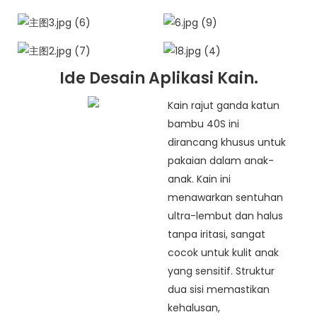
Ide Desain Aplikasi Kain.
Kain rajut ganda katun
bambu 40S ini
dirancang khusus untuk
pakaian dalam anak-
anak. Kain ini
menawarkan sentuhan
ultra-lembut dan halus
tanpa iritasi, sangat
cocok untuk kulit anak
yang sensitif. Struktur
dua sisi memastikan
kehalusan,