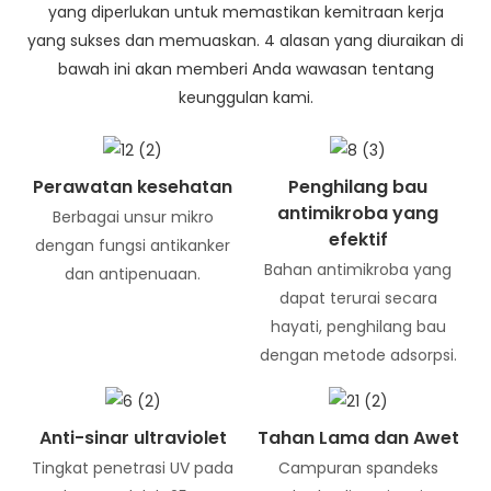
yang diperlukan untuk memastikan kemitraan kerja
yang sukses dan memuaskan. 4 alasan yang diuraikan di
bawah ini akan memberi Anda wawasan tentang
keunggulan kami.
Perawatan kesehatan
Penghilang bau
antimikroba yang
Berbagai unsur mikro
efektif
dengan fungsi antikanker
Bahan antimikroba yang
dan antipenuaan.
dapat terurai secara
hayati, penghilang bau
dengan metode adsorpsi.
Anti-sinar ultraviolet
Tahan Lama dan Awet
Tingkat penetrasi UV pada
Campuran spandeks