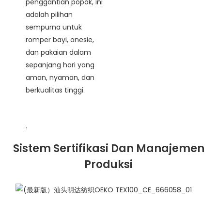
penggantian popok, ini
adalah pilihan
sempurna untuk
romper bayi, onesie,
dan pakaian dalam
sepanjang hari yang
aman, nyaman, dan
berkualitas tinggi.
.
Sistem Sertifikasi Dan Manajemen
Produksi