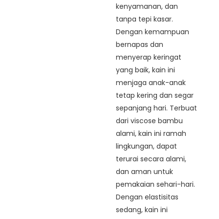
kenyamanan, dan
tanpa tepi kasar.
Dengan kemampuan
bernapas dan
menyerap keringat
yang baik, kain ini
menjaga anak-anak
tetap kering dan segar
sepanjang hari. Terbuat
dari viscose bambu
alami, kain ini ramah
lingkungan, dapat
terurai secara alami,
dan aman untuk
pemakaian sehari-hari.
Dengan elastisitas
sedang, kain ini