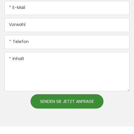
E-Mail
Vorwahl
Telefon
Inhalt
SENDEN SIE JETZT ANFRAGE