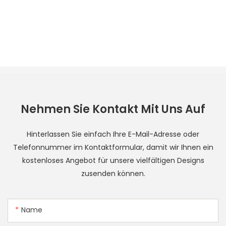
Nehmen Sie Kontakt Mit Uns Auf
Hinterlassen Sie einfach Ihre E-Mail-Adresse oder
Telefonnummer im Kontaktformular, damit wir Ihnen ein
kostenloses Angebot für unsere vielfältigen Designs
zusenden können.
Name