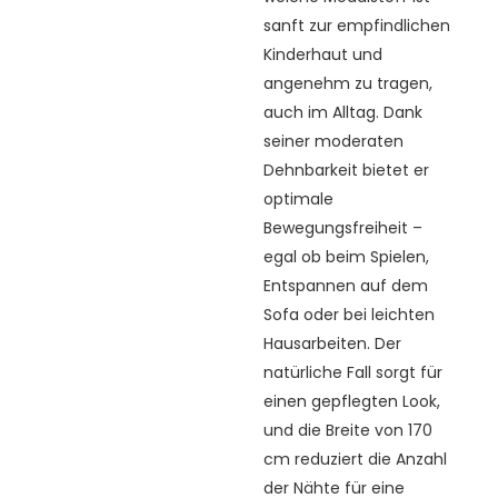
sanft zur empfindlichen
Kinderhaut und
angenehm zu tragen,
auch im Alltag. Dank
seiner moderaten
Dehnbarkeit bietet er
optimale
Bewegungsfreiheit –
egal ob beim Spielen,
Entspannen auf dem
Sofa oder bei leichten
Hausarbeiten. Der
natürliche Fall sorgt für
einen gepflegten Look,
und die Breite von 170
cm reduziert die Anzahl
der Nähte für eine