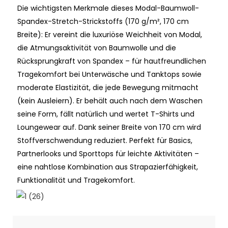
Die wichtigsten Merkmale dieses Modal-Baumwoll-
Spandex-Stretch-Strickstoffs (170 g/m², 170 cm
Breite): Er vereint die luxuriöse Weichheit von Modal,
die Atmungsaktivität von Baumwolle und die
Rücksprungkraft von Spandex – für hautfreundlichen
Tragekomfort bei Unterwäsche und Tanktops sowie
moderate Elastizität, die jede Bewegung mitmacht
(kein Ausleiern). Er behält auch nach dem Waschen
seine Form, fällt natürlich und wertet T-Shirts und
Loungewear auf. Dank seiner Breite von 170 cm wird
Stoffverschwendung reduziert. Perfekt für Basics,
Partnerlooks und Sporttops für leichte Aktivitäten –
eine nahtlose Kombination aus Strapazierfähigkeit,
Funktionalität und Tragekomfort.