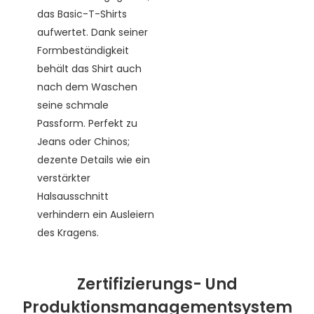
das Basic-T-Shirts
aufwertet. Dank seiner
Formbeständigkeit
behält das Shirt auch
nach dem Waschen
seine schmale
Passform. Perfekt zu
Jeans oder Chinos;
dezente Details wie ein
verstärkter
Halsausschnitt
verhindern ein Ausleiern
des Kragens.
Zertifizierungs- Und
Produktionsmanagementsystem