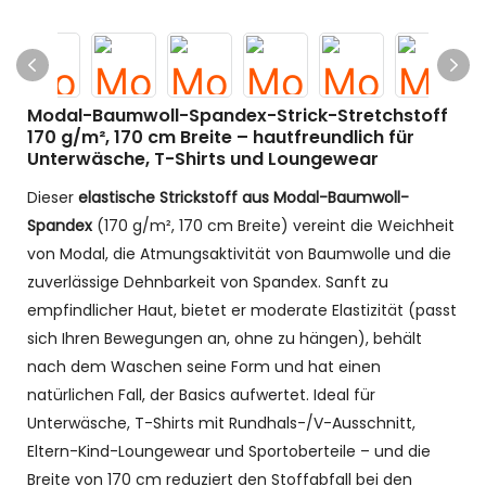
Modal-Baumwoll-Spandex-Strick-Stretchstoff
170 g/m², 170 cm Breite – hautfreundlich für
Unterwäsche, T-Shirts und Loungewear
Dieser
elastische Strickstoff aus Modal-Baumwoll-
Spandex
(170 g/m², 170 cm Breite) vereint die Weichheit
von Modal, die Atmungsaktivität von Baumwolle und die
zuverlässige Dehnbarkeit von Spandex. Sanft zu
empfindlicher Haut, bietet er moderate Elastizität (passt
sich Ihren Bewegungen an, ohne zu hängen), behält
nach dem Waschen seine Form und hat einen
natürlichen Fall, der Basics aufwertet. Ideal für
Unterwäsche, T-Shirts mit Rundhals-/V-Ausschnitt,
Eltern-Kind-Loungewear und Sportoberteile – und die
Breite von 170 cm reduziert den Stoffabfall bei den