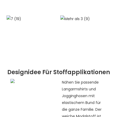
Designidee Für Stoffapplikationen
Nähen Sie passende
Langarmshirts und
Jogginghosen mit
elastischem Bund für
die ganze Familie. Der
weiche Modalstoff ist