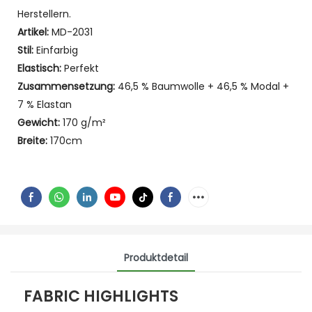
Herstellern.
Artikel:
MD-2031
Stil:
Einfarbig
Elastisch:
Perfekt
Zusammensetzung:
46,5 % Baumwolle + 46,5 % Modal +
7 % Elastan
Gewicht:
170 g/m²
Breite:
170cm
Produktdetail
FABRIC HIGHLIGHTS