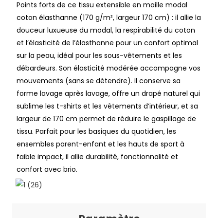
Points forts de ce tissu extensible en maille modal
coton élasthanne (170 g/m², largeur 170 cm) : il allie la
douceur luxueuse du modal, la respirabilité du coton
et l’élasticité de l’élasthanne pour un confort optimal
sur la peau, idéal pour les sous-vêtements et les
débardeurs. Son élasticité modérée accompagne vos
mouvements (sans se détendre). Il conserve sa
forme lavage après lavage, offre un drapé naturel qui
sublime les t-shirts et les vêtements d’intérieur, et sa
largeur de 170 cm permet de réduire le gaspillage de
tissu. Parfait pour les basiques du quotidien, les
ensembles parent-enfant et les hauts de sport à
faible impact, il allie durabilité, fonctionnalité et
confort avec brio.