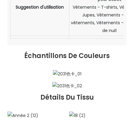
Suggestion d'utilisation
Vêtements - T-shirts, Vêtem
Jupes, Vêtements - Sou
vêtements, Vêtements - Vêt
de nuit
Échantillons De Couleurs
Détails Du Tissu