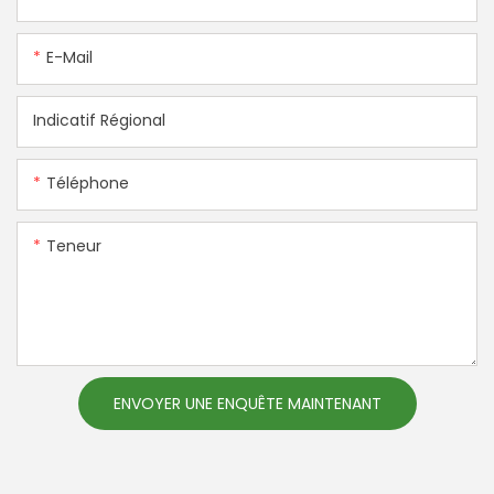
E-Mail
Indicatif Régional
Téléphone
Teneur
ENVOYER UNE ENQUÊTE MAINTENANT