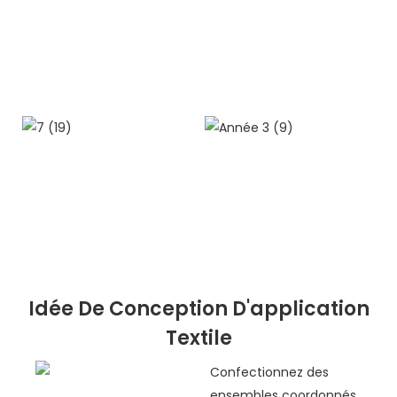
Idée De Conception D'application
Textile
Confectionnez des
ensembles coordonnés