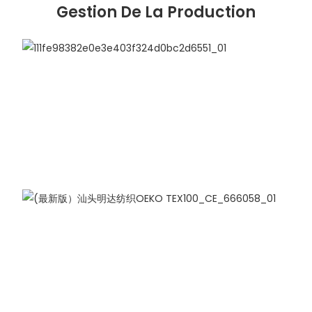
Gestion De La Production