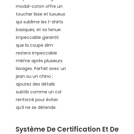
modal-coton offre un
toucher lisse et luxueux
qui sublime les t-shirts
basiques, et sa tenue
impeccable garantit
que la coupe slim
restera impeccable
même après plusieurs
lavages. Parfait avec un
jean ou un chino ;
ajoutez des détails
subtils comme un col
renforcé pour éviter
qu’il ne se détende.
Système De Certification Et De