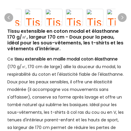
Tissu extensible en coton modal et élasthanne
170 g/㎡, largeur 170 cm - Doux pour la peau,
idéal pour les sous-vêtements, les t-shirts et les
vêtements d'intérieur.
Ce
tissu extensible en maille modal coton élasthanne
(170 g/㎡, 170 cm de large) allie la douceur du modal, la
respirabilité du coton et l'élasticité fiable de l'élasthanne.
Doux pour les peaux sensibles, il offre une élasticité
modérée (il accompagne vos mouvements sans
s'affaisser), conserve sa forme après lavage et offre un
tombé naturel qui sublime les basiques. Idéal pour les
sous-vêtements, les t-shirts à col ras du cou ou en V, les
tenues d'intérieur parent-enfant et les hauts de sport,
sa largeur de 170 cm permet de réduire les pertes de