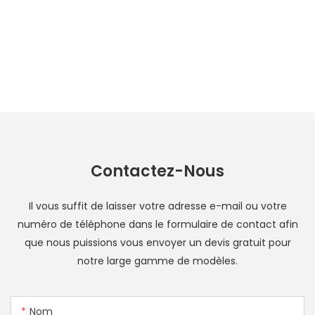
Contactez-Nous
Il vous suffit de laisser votre adresse e-mail ou votre
numéro de téléphone dans le formulaire de contact afin
que nous puissions vous envoyer un devis gratuit pour
notre large gamme de modèles.
Nom