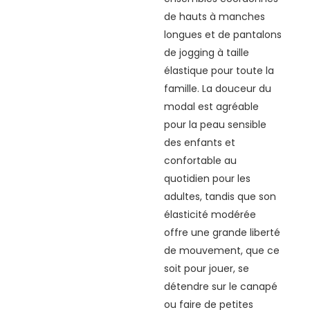
de hauts à manches
longues et de pantalons
de jogging à taille
élastique pour toute la
famille. La douceur du
modal est agréable
pour la peau sensible
des enfants et
confortable au
quotidien pour les
adultes, tandis que son
élasticité modérée
offre une grande liberté
de mouvement, que ce
soit pour jouer, se
détendre sur le canapé
ou faire de petites