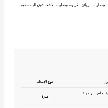
ومقاومة الروائح الكريهة، ومقاومة الأشعة فوق البنفسجية.
ون
نوع الإمداد
ميزة