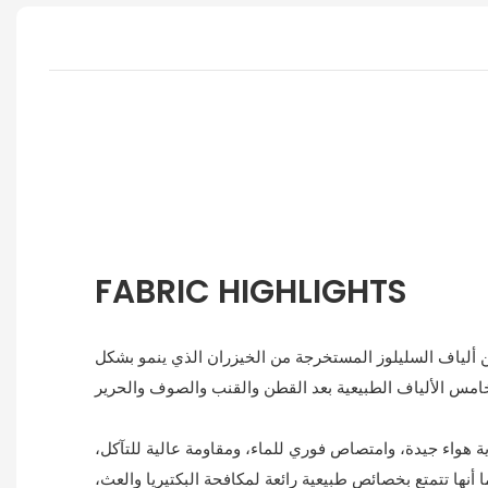
FABRIC HIGHLIGHTS
 ألياف السليلوز المستخرجة من الخيزران الذي ينمو بشكل
ية هواء جيدة، وامتصاص فوري للماء، ومقاومة عالية للتآكل،
نها تتمتع بخصائص طبيعية رائعة لمكافحة البكتيريا والعث،