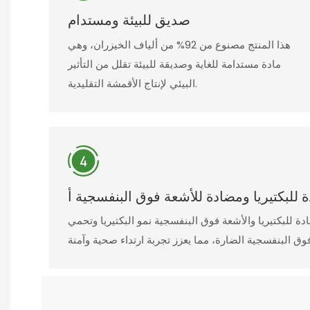
صديق للبيئة ومستدام
هذا المنتج مصنوع من 92% من ألياف الخيزران، وهي
مادة مستدامة للغاية وصديقة للبيئة تقلل من التأثير
البيئي لإنتاج الأقمشة التقليدية.
لبكتيريا ومضادة للأشعة فوق البنفسجية أ
ة للبكتيريا والأشعة فوق البنفسجية نمو البكتيريا وتحمي