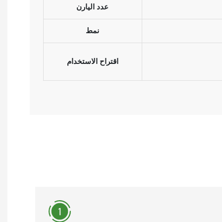
عدد اليارن
نمط
اقتراح الاستخدام