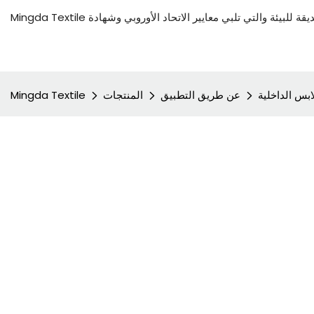
ابس الداخلية
عن طريق التطبيق
المنتجات
Mingda Textile