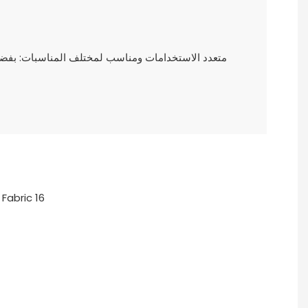
متعدد الاستخدامات ومناسب لمختلف المناسبات: بفضل ت