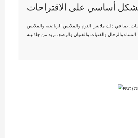
 بشكل أساسي على الاقتراحات
ات، بما في ذلك ملابس النوم والملابس الرياضية والملابس