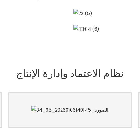
نظام الاعتماد وإدارة الإنتاج