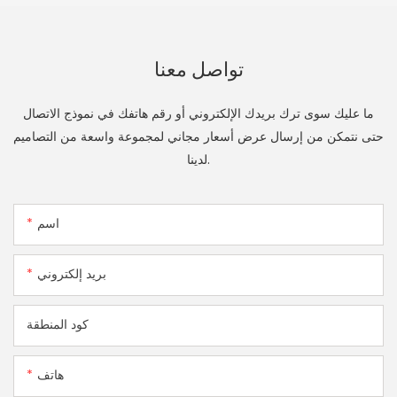
تواصل معنا
ما عليك سوى ترك بريدك الإلكتروني أو رقم هاتفك في نموذج الاتصال
حتى نتمكن من إرسال عرض أسعار مجاني لمجموعة واسعة من التصاميم
لدينا.
اسم
بريد إلكتروني
كود المنطقة
هاتف