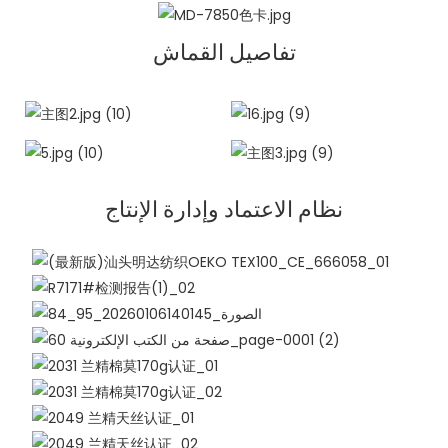
تفاصيل القماش
نظام الاعتماد وإدارة الإنتاج