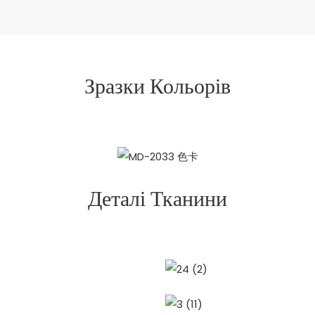
Зразки Кольорів
Деталі Тканини