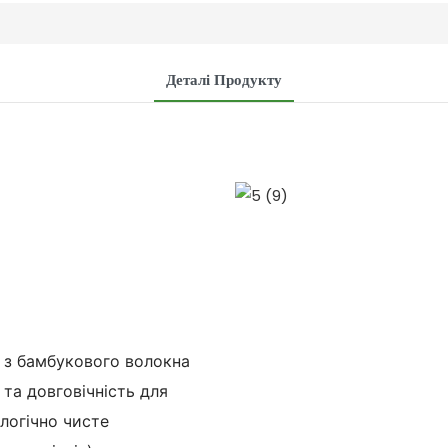
Деталі Продукту
​​з бамбукового волокна
 та довговічність для
логічно чисте