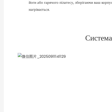
йоги або гарячого пілатесу, зберігаючи ваш корпу
нагрівається.
Система