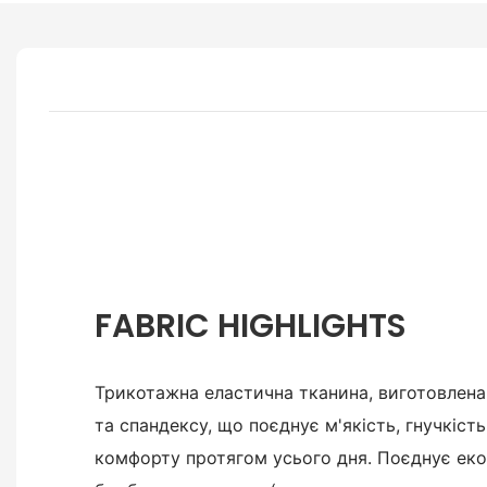
FABRIC HIGHLIGHTS
Трикотажна еластична тканина, виготовлена 
та спандексу, що поєднує м'якість, гнучкість
комфорту протягом усього дня. Поєднує еко