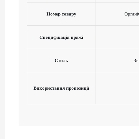
Номер товару
Органі
Специфікація пряжі
Стиль
Зв
Використання пропозиції