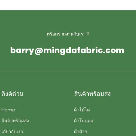
พร้อมร่วมงานกับเรา ?
barry@mingdafabric.com
ลิงค์ด่วน
สินค้าพร้อมส่ง
Home
ผ้าไม้ไผ่
สินค้าพร้อมส่ง
ผ้าโมดอล
เกี่ยวกับเรา
ผ้าฝ้าย