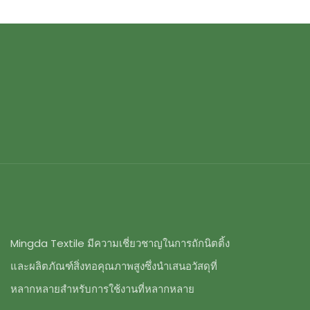
Mingda Textile มีความเชี่ยวชาญในการถักนิตติ้ง
และผลิตภัณฑ์สิ่งทอคุณภาพสูงซึ่งนำเสนอวัสดุที่
หลากหลายสำหรับการใช้งานที่หลากหลาย