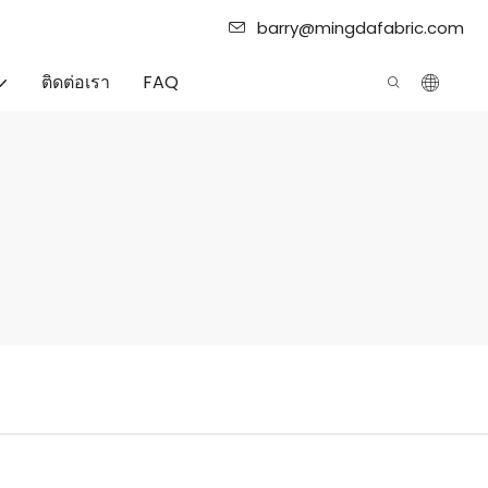
barry@mingdafabric.com
ติดต่อเรา
FAQ