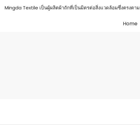
Mingda Textile เป็นผู้ผลิตผ้าถักที่เป็นมิตรต่อสิ่งแวดล้อมซึ
Home