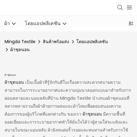
ผ้า
โดยแอปพลิเคชัน
Mingda Textile
สินค้าพร้อมส่ง
โดยแอปพลิเคชัน
ผ้าชุดนอน
ผ้าชุดนอน
ผ้าชุดนอน
เป็นเนื้อผ้าที่รู้จักกันดีในเรื่องความสะดวกสบายความ
สามารถในการระบายอากาศและความนุ่มนวลออกแบบมาสำหรับการ
ผ่อนคลายและนอนหลับที่บ้าน Mingda Textile นำเสนอผ้าชุดนอนที่
หลากหลายรวมถึงผ้าฝ้ายการผสมและผ้าไหมเพื่อตอบสนองความ
ต้องการของผู้บริโภคที่แตกต่างกัน ของเรา
ผ้าชุดนอน
มีความชื้นที่
ยอดเยี่ยมและการระบายอากาศทำให้มั่นใจได้ว่าผู้สวมใส่จะแห้งและ
สบายในขณะนอนหลับ ผ้ายังทนต่อริ้วรอยและทนทานสำหรับการใช้