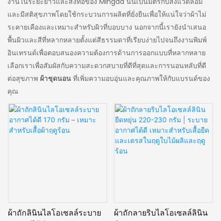
งานในระยะยาวและสิ่งทอของ Mingda นั้นเป็นมิตรกับสิ่งแวดล้อม
และมีสติสุขภาพโดยใช้กระบวนการผลิตที่ยั่งยืนเพื่อให้แน่ใจว่าผ้าไม่
ระคายเคืองและเหมาะสำหรับผิวที่บอบบาง นอกจากนี้เรายังนำเสนอ
พื้นผิวและสีที่หลากหลายตั้งแต่สีธรรมดาที่เรียบง่ายไปจนถึงงานพิมพ์
อินเทรนด์เพื่อตอบสนองความต้องการด้านการออกแบบที่หลากหลาย
เลือกเราเพื่อสัมผัสกับความสะดวกสบายที่ดีที่สุดและการนอนหลับที่ดี
ต่อสุขภาพ
ผ้าชุดนอน
ที่เพิ่มความอบอุ่นและคุณภาพให้กับแบรนด์ของ
คุณ
ผ้าถักลินินไลโอเซลล์ระบาย
ผ้าถักลายริบไลโอเซลล์ลินิน