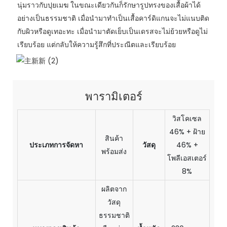
นุ่มราวกับปุยเมฆ ในขณะเดียวกันก็รักษารูปทรงของเสื้อผ้าได้
อย่างเป็นธรรมชาติ เมื่อนำมาทำเป็นเสื้อคาร์ดิแกนจะไม่แนบติด
กับผิวหรือดูเทอะทะ เมื่อนำมาตัดเย็บเป็นเดรสจะไม่ย้วยหรือดูไม่
เรียบร้อย แต่กลับให้ความรู้สึกที่ประณีตและเรียบร้อย
พารามิเตอร์
วิสโคเซล
46% + ฝ้าย
สินค้า
ประเภทการจัดหา
วัสดุ
46% +
พร้อมส่ง
โพลีเอสเตอร์
8%
ผลิตจาก
วัสดุ
ธรรมชาติ