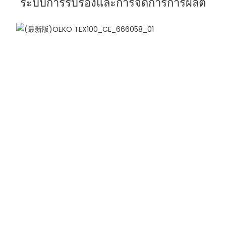
ระบบการรับรองและการจัดการการผลิต