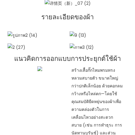
รายละเอียดของผ้า
แนวคิดการออกแบบการประยุกต์ใช้ผ้า
สร้างเสื้อกั๊กไหมพรมทรง
หลวมสบายตัว ขนาดใหญ่
กว่าปกติเล็กน้อย ด้วยคอกลม
กว้างหรือไหล่ตก—โดยใช้
คุณสมบัติยืดหยุ่นของผ้าเพื่อ
ความคล่องตัวในการ
เคลื่อนไหวอย่างสะดวก
สบาย (เช่น การทำธุระ การ
นัดทานบรันช์) และส่วน