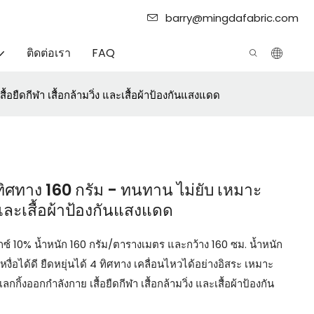
barry@mingdafabric.com
ติดต่อเรา
FAQ
อยืดกีฬา เสื้อกล้ามวิ่ง และเสื้อผ้าป้องกันแสงแดด
ทิศทาง 160 กรัม - ทนทาน ไม่ยับ เหมาะ
ง และเสื้อผ้าป้องกันแสงแดด
กซ์ 10% น้ำหนัก 160 กรัม/ตารางเมตร และกว้าง 160 ซม. น้ำหนัก
่อได้ดี ยืดหยุ่นได้ 4 ทิศทาง เคลื่อนไหวได้อย่างอิสระ เหมาะ
้งออกกำลังกาย เสื้อยืดกีฬา เสื้อกล้ามวิ่ง และเสื้อผ้าป้องกัน