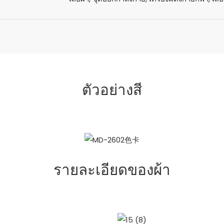
ตัวอย่างสี
รายละเอียดของผ้า