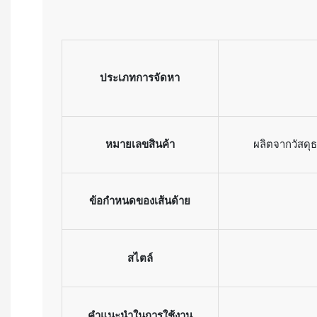
ประเภทการจัดหา
หมายเลขสินค้า
ผลิตจากวัสดุ
ข้อกำหนดของเส้นด้าย
สไตล์
คำแนะนำในการใช้งาน