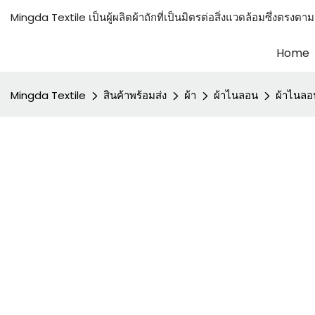
Mingda Textile เป็นผู้ผลิตผ้าถักที่เป็นมิตรต่อสิ่งแวดล้อมซึ
Home
Mingda Textile
สินค้าพร้อมส่ง
ผ้า
ผ้าไนลอน
ผ้าไนลอน