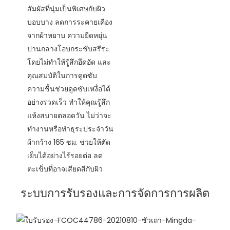
สัมผัสที่นุ่มเป็นพิเศษกับผิว
บอบบาง ลดการระคายเคือง
จากผ้าหยาบ ความยืดหยุ่น
ปานกลางโอบกระชับสรีระ
โดยไม่ทำให้รู้สึกอึดอัด และ
คุณสมบัติในการดูดซับ
ความชื้นช่วยดูดซับเหงื่อได้
อย่างรวดเร็ว ทำให้คุณรู้สึก
แห้งสบายตลอดวัน ไม่ว่าจะ
ทำงานหรือทำธุระประจำวัน
ผ้ากว้าง 165 ซม. ช่วยให้ตัด
เย็บได้อย่างไร้รอยต่อ ลด
ตะเข็บที่อาจเสียดสีกับผิว
ระบบการรับรองและการจัดการการผลิต