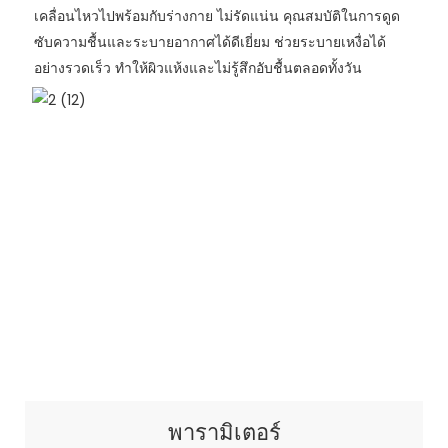
เคลื่อนไหวไปพร้อมกับร่างกาย ไม่รัดแน่น คุณสมบัติในการดูด
ซับความชื้นและระบายอากาศได้ดีเยี่ยม ช่วยระบายเหงื่อได้
อย่างรวดเร็ว ทำให้ผิวแห้งและไม่รู้สึกอับชื้นตลอดทั้งวัน
พารามิเตอร์