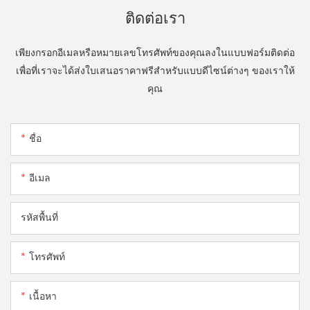
ติดต่อเรา
เพียงกรอกอีเมลหรือหมายเลขโทรศัพท์ของคุณลงในแบบฟอร์มติดต่อ
เพื่อที่เราจะได้ส่งใบเสนอราคาฟรีสำหรับแบบดีไซน์ต่างๆ ของเราให้
คุณ
ชื่อ
อีเมล
รหัสพื้นที่
โทรศัพท์
เนื้อหา