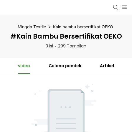
Mingda Textile
Kain bambu bersertifikat OEKO
#Kain Bambu Bersertifikat OEKO
3 isi
299 Tampilan
video
Celana pendek
Artikel