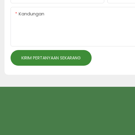
Kandungan
KIRIM PERTANYAAN SEKARANG