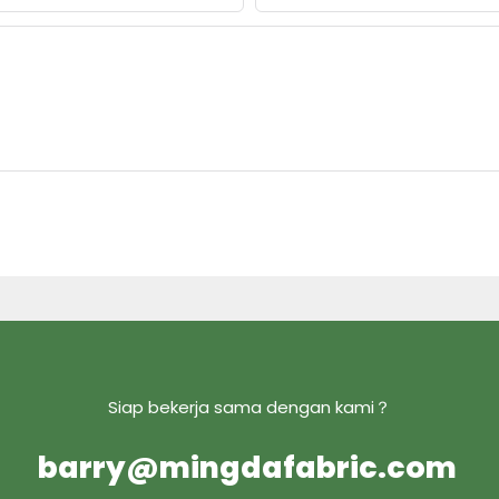
Siap bekerja sama dengan kami？
barry@mingdafabric.com