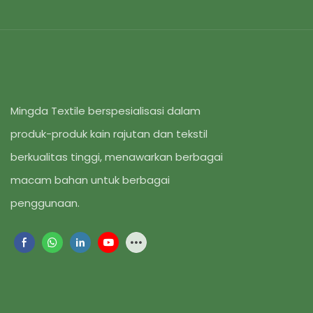
Mingda Textile berspesialisasi dalam
produk-produk kain rajutan dan tekstil
berkualitas tinggi, menawarkan berbagai
macam bahan untuk berbagai
penggunaan.