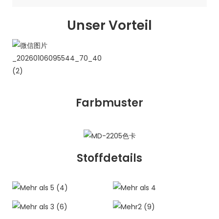
Unser Vorteil
Farbmuster
Stoffdetails