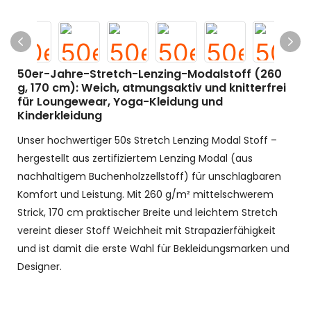
50er-Jahre-Stretch-Lenzing-Modalstoff (260
g, 170 cm): Weich, atmungsaktiv und knitterfrei
für Loungewear, Yoga-Kleidung und
Kinderkleidung
Unser hochwertiger 50s Stretch Lenzing Modal Stoff –
hergestellt aus zertifiziertem Lenzing Modal (aus
nachhaltigem Buchenholzzellstoff) für unschlagbaren
Komfort und Leistung. Mit 260 g/m² mittelschwerem
Strick, 170 cm praktischer Breite und leichtem Stretch
vereint dieser Stoff Weichheit mit Strapazierfähigkeit
und ist damit die erste Wahl für Bekleidungsmarken und
Designer.