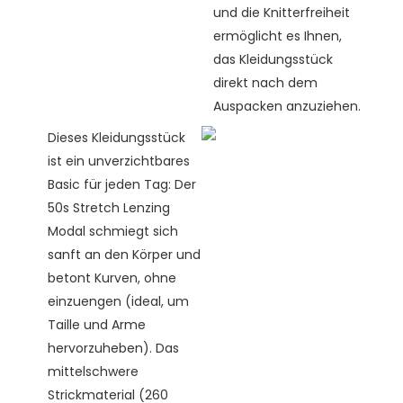
und die Knitterfreiheit
ermöglicht es Ihnen,
das Kleidungsstück
direkt nach dem
Auspacken anzuziehen.
Dieses Kleidungsstück
ist ein unverzichtbares
Basic für jeden Tag: Der
50s Stretch Lenzing
Modal schmiegt sich
sanft an den Körper und
betont Kurven, ohne
einzuengen (ideal, um
Taille und Arme
hervorzuheben). Das
mittelschwere
Strickmaterial (260