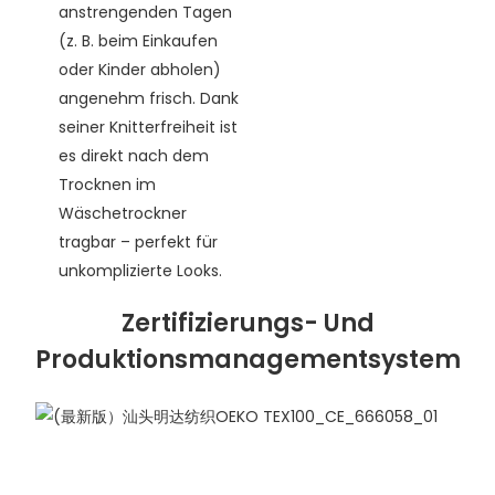
anstrengenden Tagen
(z. B. beim Einkaufen
oder Kinder abholen)
angenehm frisch. Dank
seiner Knitterfreiheit ist
es direkt nach dem
Trocknen im
Wäschetrockner
tragbar – perfekt für
unkomplizierte Looks.
Zertifizierungs- Und
Produktionsmanagementsystem