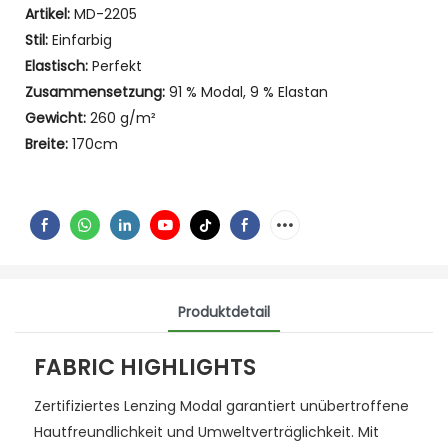
Artikel:
MD-2205
Stil:
Einfarbig
Elastisch:
Perfekt
Zusammensetzung:
91 % Modal, 9 % Elastan
Gewicht:
260 g/m²
Breite:
170cm
Produktdetail
FABRIC HIGHLIGHTS
Zertifiziertes Lenzing Modal garantiert unübertroffene
Hautfreundlichkeit und Umweltverträglichkeit. Mit