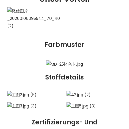
Farbmuster
Stoffdetails
Zertifizierungs- Und