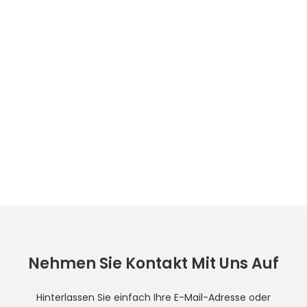
Nehmen Sie Kontakt Mit Uns Auf
Hinterlassen Sie einfach Ihre E-Mail-Adresse oder