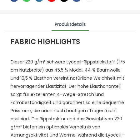
Produktdetails
FABRIC HIGHLIGHTS
Dieser 220 g/m² schwere Lyocell-Rippstrickstoff (175
cm Nutzbreite) aus 45,5 % Modal, 44 % Baumwolle
und 10,5 % Elasthan vereint natürliche Weichheit mit
hervorragender Elastizität. Der hohe Elasthananteil
sorgt für exzellenten 4-Wege-Stretch und
Formbeständigkeit und garantiert so eine bequeme
Passform, die auch nach häufigem Tragen nicht
ausleiert. Die Rippstruktur und das Gewicht von 220
g/m² bieten ein optimales Verhältnis von
Atmungsaktivität und Wärme, während die Lyocell-