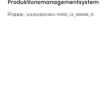
Produktionsmanagementsystem