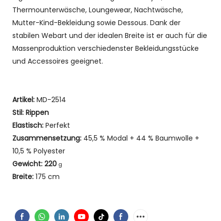
Thermounterwäsche, Loungewear, Nachtwäsche,
Mutter-Kind-Bekleidung sowie Dessous. Dank der
stabilen Webart und der idealen Breite ist er auch für die
Massenproduktion verschiedenster Bekleidungsstücke
und Accessoires geeignet.
Artikel:
MD-2514
Stil: Rippen
Elastisch:
Perfekt
Zusammensetzung:
45,5 % Modal + 44 % Baumwolle +
10,5 % Polyester
Gewicht: 220
g
Breite:
175 cm