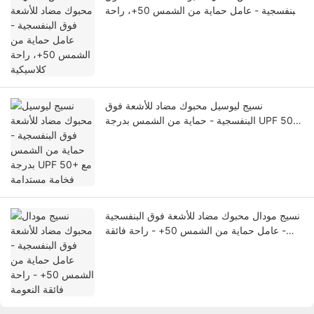
البنفسجية - عامل حماية من الشمس 50+، راحة
كلاسيكية
نسيج ليوسيل محبوك مضاد للأشعة فوق
البنفسجية - حماية من الشمس بدرجة UPF 50+
مع فخامة مستدامة
نسيج مودال محبوك مضاد للأشعة فوق البنفسجية
- عامل حماية من الشمس 50+ - راحة فائقة
النعومة