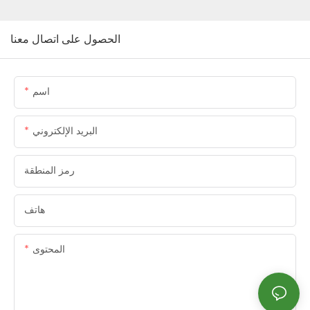
الحصول على اتصال معنا
اسم
البريد الإلكتروني
رمز المنطقة
هاتف
المحتوى