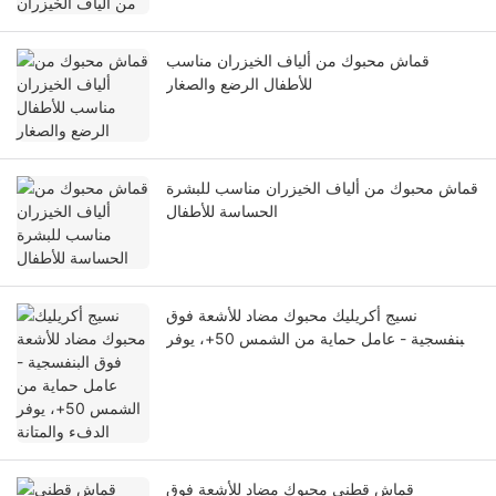
قماش محبوك من ألياف الخيزران مناسب
للأطفال الرضع والصغار
قماش محبوك من ألياف الخيزران مناسب للبشرة
الحساسة للأطفال
نسيج أكريليك محبوك مضاد للأشعة فوق
البنفسجية - عامل حماية من الشمس 50+، يوفر
الدفء والمتانة
قماش قطني محبوك مضاد للأشعة فوق