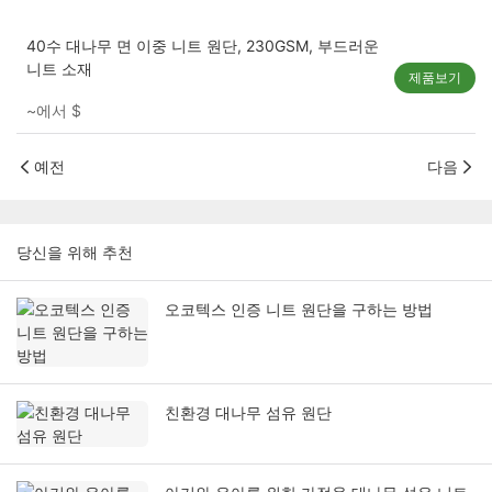
40수 대나무 면 이중 니트 원단, 230GSM, 부드러운
니트 소재
제품보기
~에서
$
예전
다음
당신을 위해 추천
오코텍스 인증 니트 원단을 구하는 방법
친환경 대나무 섬유 원단