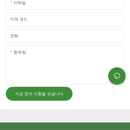
이메일
지역 코드
전화
함유량
지금 문의 사항을 보냅니다