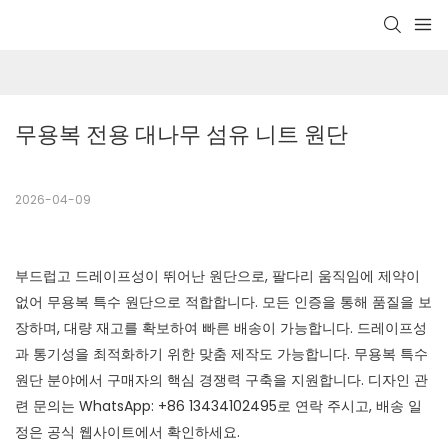
무용복 전용 대나무 섬유 니트 원단
2026-04-09
부드럽고 드레이프성이 뛰어난 원단으로, 팔다리 움직임에 제약이
없어 무용복 특수 원단으로 적합합니다. 모든 인증을 통해 품질을 보
장하며, 대량 재고를 확보하여 빠른 배송이 가능합니다. 드레이프성
과 통기성을 최적화하기 위한 맞춤 제작도 가능합니다. 무용복 특수
원단 분야에서 구매자의 핵심 경쟁력 구축을 지원합니다. 디자인 관
련 문의는 WhatsApp: +86 13434102495로 연락 주시고, 배송 일
정은 공식 웹사이트에서 확인하세요.