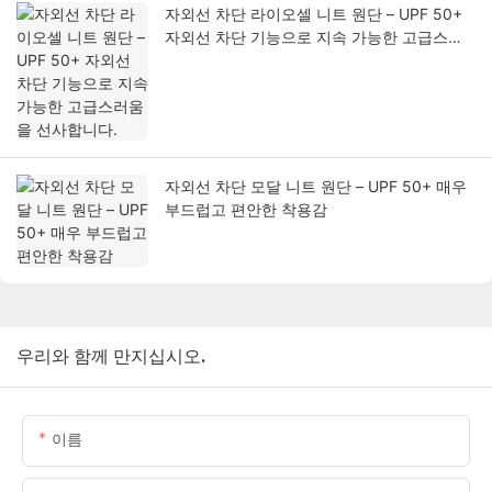
자외선 차단 라이오셀 니트 원단 – UPF 50+
자외선 차단 기능으로 지속 가능한 고급스러
움을 선사합니다.
자외선 차단 모달 니트 원단 – UPF 50+ 매우
부드럽고 편안한 착용감
우리와 함께 만지십시오.
이름