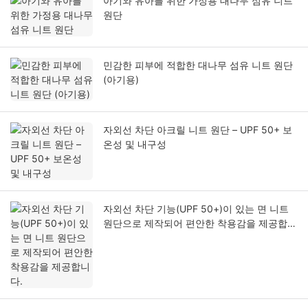
아기와 유아를 위한 가정용 대나무 섬유 니트
원단
민감한 피부에 적합한 대나무 섬유 니트 원단
(아기용)
자외선 차단 아크릴 니트 원단 – UPF 50+ 보
온성 및 내구성
자외선 차단 기능(UPF 50+)이 있는 면 니트
원단으로 제작되어 편안한 착용감을 제공합니
다.