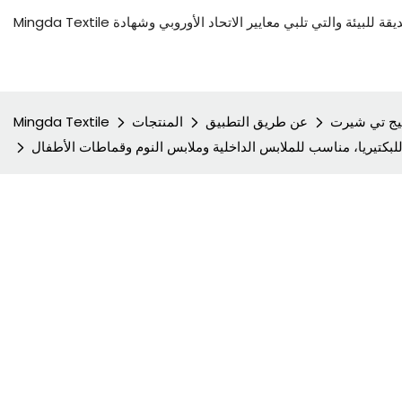
ج تي شيرت
عن طريق التطبيق
المنتجات
Mingda Textile