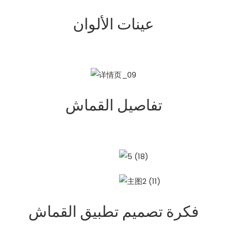
عينات الألوان
تفاصيل القماش
فكرة تصميم تطبيق القماش