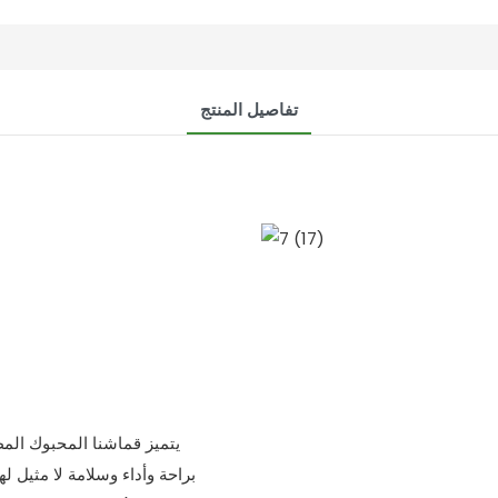
تفاصيل المنتج