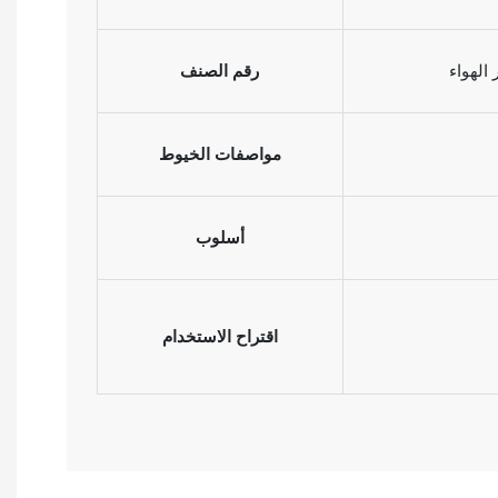
لهواء
رقم الصنف
مواصفات الخيوط
أسلوب
اقتراح الاستخدام