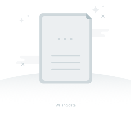
Walang data