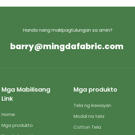
Handa nang makipagtulungan sa amin?
barry@mingdafabric.com
Mga Mabilisang
Mga produkto
Link
Tela ng kawayan
Home
Modal na tela
Mga produkto
Cotton Tela