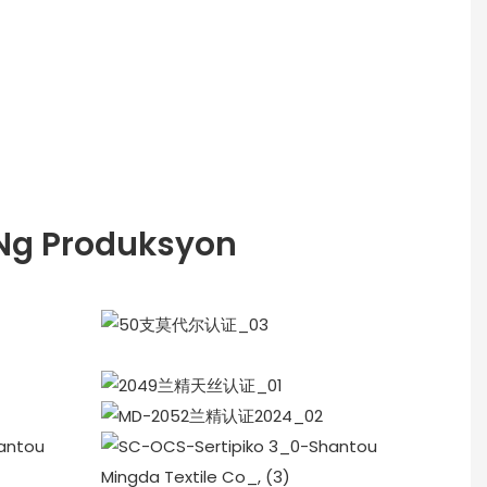
Ng Produksyon