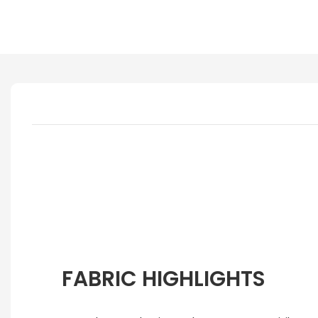
FABRIC HIGHLIGHTS