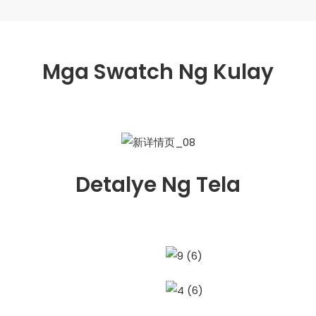
Mga Swatch Ng Kulay
Detalye Ng Tela