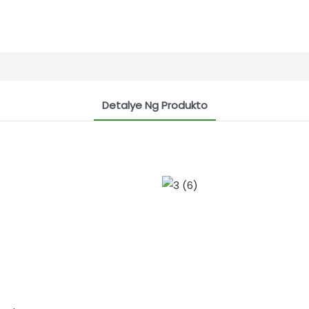
Detalye Ng Produkto