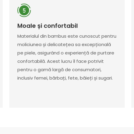
Moale și confortabil
Materialul din bambus este cunoscut pentru
moliciunea și delicatețea sa excepțională
pe piele, asigurând o experiență de purtare
confortabilă. Acest lucru îl face potrivit
pentru o gamă largă de consumatori,
inclusiv femei, bărbați, fete, băieți și sugari.