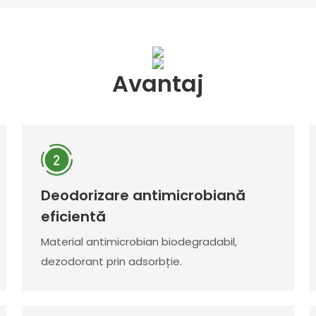
Avantaj
Deodorizare antimicrobiană
eficientă
Material antimicrobian biodegradabil,
dezodorant prin adsorbție.