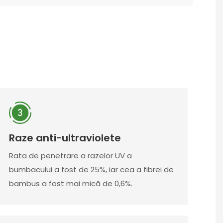
Raze anti-ultraviolete
Rata de penetrare a razelor UV a
bumbacului a fost de 25%, iar cea a fibrei de
bambus a fost mai mică de 0,6%.