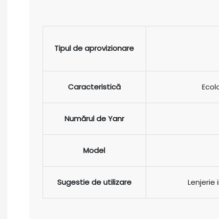
Tipul de aprovizionare
Caracteristică
Ecol
Numărul de Yanr
Model
Sugestie de utilizare
Lenjerie