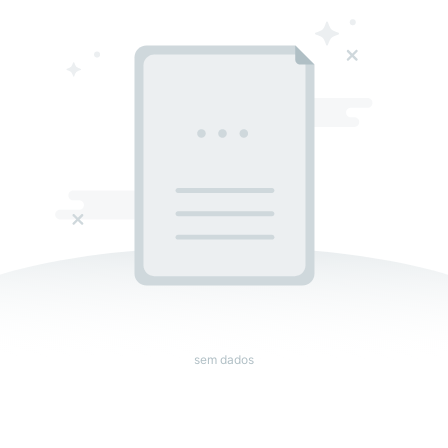
sem dados