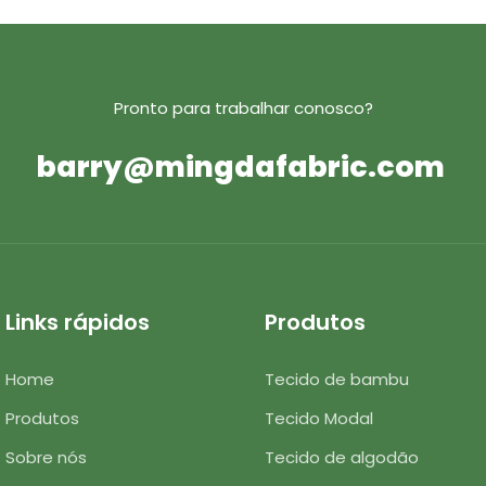
Pronto para trabalhar conosco?
barry@mingdafabric.com
Links rápidos
Produtos
Home
Tecido de bambu
Produtos
Tecido Modal
Sobre nós
Tecido de algodão