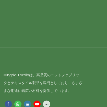
Mingda Textileは、高品質のニットファブリッ
クとテキスタイル製品を専門としており、さまざ
まな用途に幅広い材料を提供しています。