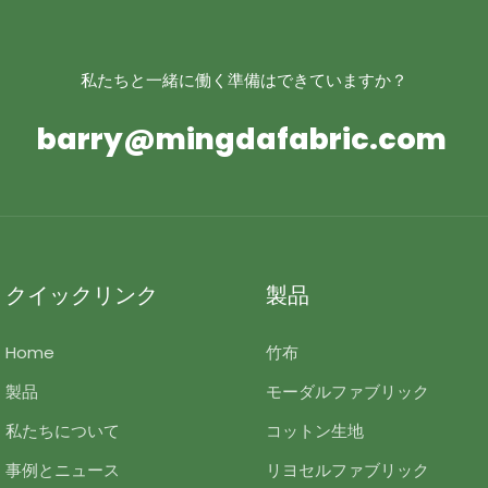
私たちと一緒に働く準備はできていますか？
barry@mingdafabric.com
クイックリンク
製品
Home
竹布
製品
モーダルファブリック
私たちについて
コットン生地
事例とニュース
リヨセルファブリック