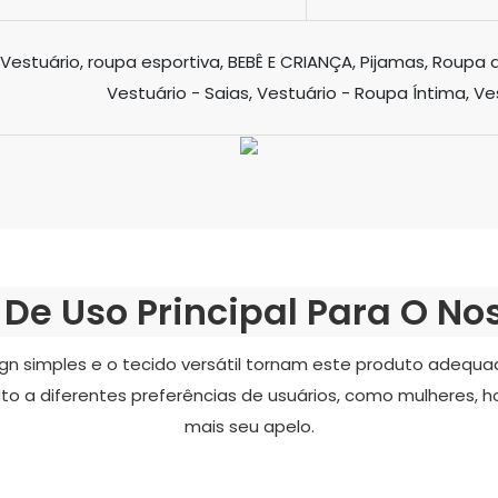
Vestuário, roupa esportiva, BEBÊ E CRIANÇA, Pijamas, Roupa
Vestuário - Saias, Vestuário - Roupa Íntima, Ve
De Uso Principal Para O No
gn simples e o tecido versátil tornam este produto adequad
duto a diferentes preferências de usuários, como mulheres
mais seu apelo.