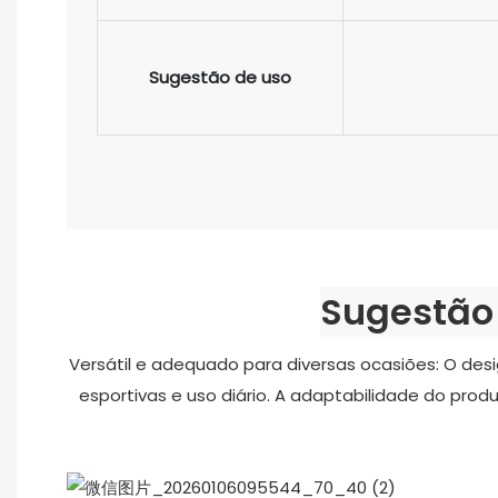
Sugestão de uso
Sugestão 
Versátil e adequado para diversas ocasiões: O desi
esportivas e uso diário. A adaptabilidade do pro