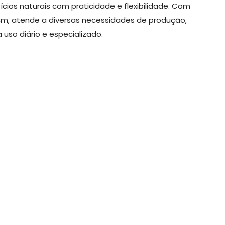
cios naturais com praticidade e flexibilidade. Com
cm, atende a diversas necessidades de produção,
uso diário e especializado.