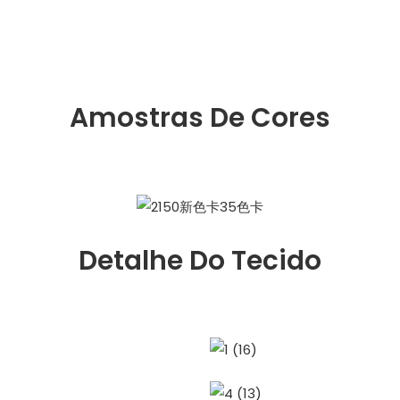
Amostras De Cores
Detalhe Do Tecido