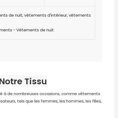
ts de nuit, vêtements d'intérieur, vêtements
ments - Vêtements de nuit
 Notre Tissu
adapté à de nombreuses occasions, comme vêtements
sateurs, tels que les femmes, les hommes, les filles,