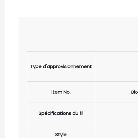
Type d'approvisionnement
ltem No.
Bio
Spécifications du fil
Style