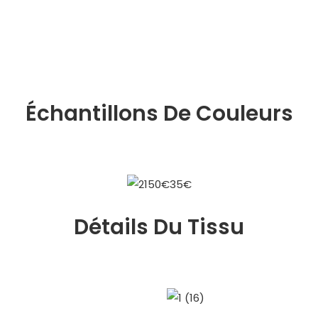
Échantillons De Couleurs
Détails Du Tissu