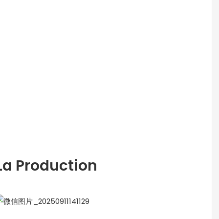
La Production