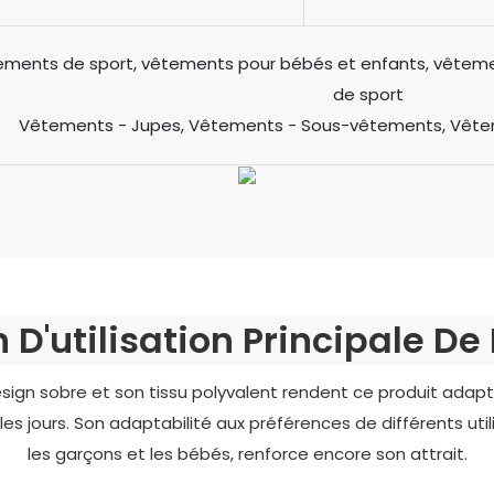
ments de sport, vêtements pour bébés et enfants, vêtemen
de sport
Vêtements - Jupes, Vêtements - Sous-vêtements, Vête
D'utilisation Principale De
design sobre et son tissu polyvalent rendent ce produit 
 jours. Son adaptabilité aux préférences de différents utili
les garçons et les bébés, renforce encore son attrait.