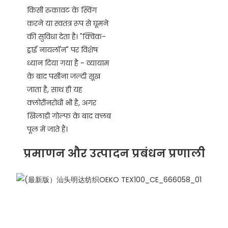
किसी रुकावट के स्विंग
करने या स्वतंत्र रूप से घूमने
की सुविधा देता है। "क्विक-
ड्राई नायलॉन" पर विशेष
ध्यान दिया गया है - व्यायाम
के बाद पसीना जल्दी सूख
जाता है, साथ ही यह
क्लोरीनरोधी भी है, अगर
खिलाड़ी गोल्फ के बाद क्लब
पूल में जाते हैं।
प्रमाणन और उत्पादन प्रबंधन प्रणाली