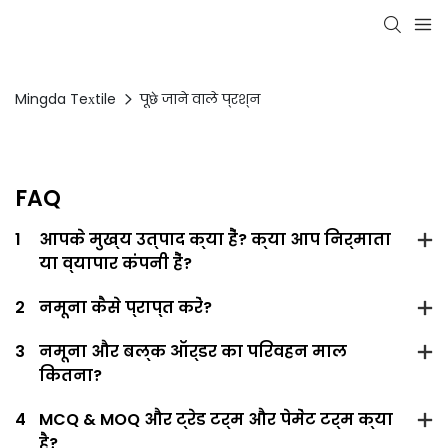
Mingda Textile
पूछे जाने वाले प्रश्न
FAQ
1
आपके मुख्य उत्पाद क्या हैं? क्या आप निर्माता
या व्यापार कंपनी हैं?
2
नमूना कैसे प्राप्त करें?
3
नमूना और बल्क ऑर्डर का परिवहन माल
कितना?
4
MCQ & MOQ और ट्रेड टर्म और पेमेंट टर्म क्या
है?