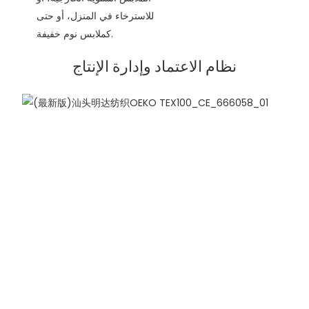
للاسترخاء في المنزل، أو حتى
كملابس نوم خفيفة.
نظام الاعتماد وإدارة الإنتاج