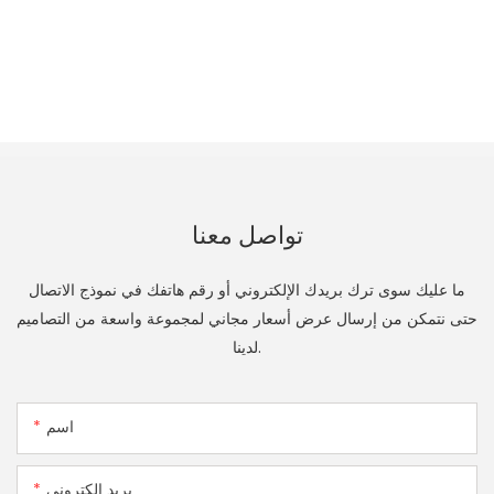
تواصل معنا
ما عليك سوى ترك بريدك الإلكتروني أو رقم هاتفك في نموذج الاتصال
حتى نتمكن من إرسال عرض أسعار مجاني لمجموعة واسعة من التصاميم
لدينا.
اسم
بريد إلكتروني