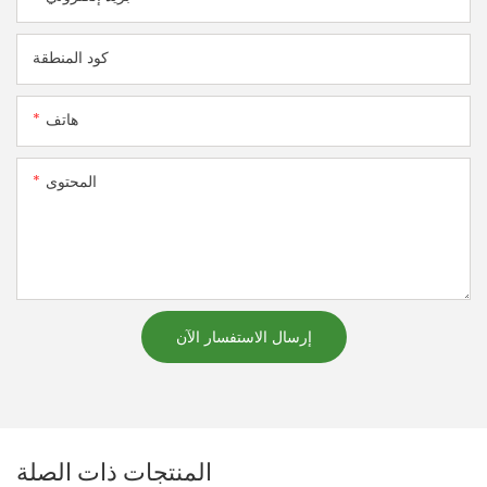
كود المنطقة
هاتف
المحتوى
إرسال الاستفسار الآن
المنتجات ذات الصلة