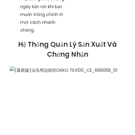
ngày bận rộn khi bạn
muốn trông chỉnh tề
một cách nhanh
chóng.
Hệ Thống Quản Lý Sản Xuất Và
Chứng Nhận