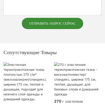
ОТПРАВИТЬ ЗАПРОС СЕЙЧАС
Сопутствующие Товары
270 г эластичная