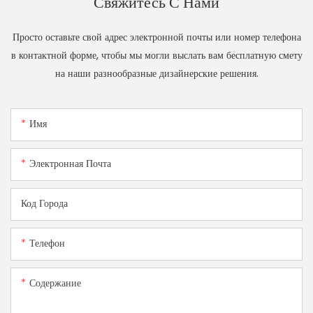
Свяжитесь С Нами
Просто оставьте свой адрес электронной почты или номер телефона
в контактной форме, чтобы мы могли выслать вам бесплатную смету
на наши разнообразные дизайнерские решения.
Имя
Электронная Почта
Код Города
Телефон
Содержание