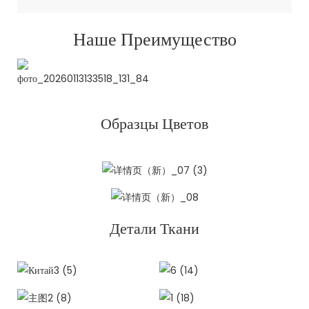
Наше Преимущество
Образцы Цветов
Детали Ткани