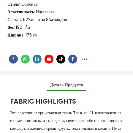
Стиль:
Обычный
Эластичность:
Идеальная
Состав:
92%вискоза 8%спандекс
Вес:
190 г/м²
Ширина:
175 см
Деталь Продукта
FABRIC HIGHLIGHTS
Эта эластичная трикотажная ткань Tencel 1*1, изготовленная
из смеси вискозы и спандекса, сочетает в себе практичность и
комфорт, выделяясь среди других текстильных изделий. Имея