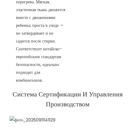
перегрева. Мягкая,
эластичная ткань движется
вместе с движениями
ребенка; проста в уходе —
не затвердевает и не
садится после стирки.
Соответствует китайско-
европейским стандартам
безопасности, идеально
подходит для
комбинезонов.
Система Сертификации И Управления
Производством