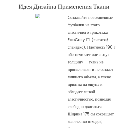
Идея Дизайна Применения Ткани
Создавайте повседневные
футболки из этого
эластичного трикотажа
EcoCosy 1*1 (вискоза/
спандекс). Плотность 190 г
обеспечивает идеальную
толщину — ткань не
просвечивает и не создает
лишнего объема, а также
приятна на ощупь и
обладает легкой
эластичностью, позволяя
свободно двигаться.
Ширина 175 см сокращает
количество отходов;