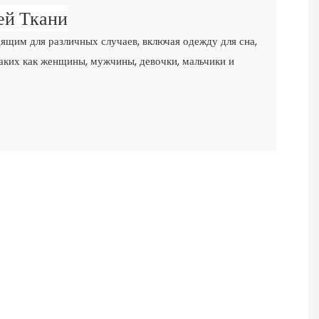
ей Ткани
ящим для различных случаев, включая одежду для сна,
аких как женщины, мужчины, девочки, мальчики и