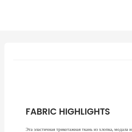
FABRIC HIGHLIGHTS
Эта эластичная трикотажная ткань из хлопка, модала 