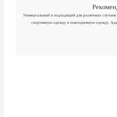
Рекомен
Универсальный и подходящий для различных случаев: 
спортивную одежду и повседневную одежду. Адап