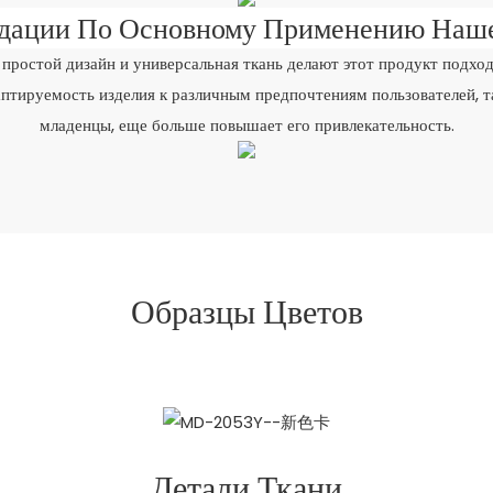
дации По Основному Применению Наш
простой дизайн и универсальная ткань делают этот продукт подход
тируемость изделия к различным предпочтениям пользователей, т
младенцы, еще больше повышает его привлекательность.
Образцы Цветов
Детали Ткани