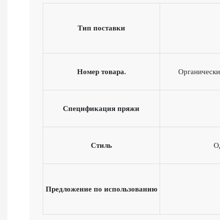
Тип поставки
Номер товара.
Органически
Спецификация пряжи
Стиль
О
Предложение по использованию