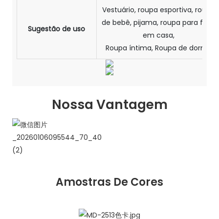
Vestuário, roupa esportiva, roupa
de bebê, pijama, roupa para ficar
Sugestão de uso
em casa,
Roupa íntima, Roupa de dormir
Nossa Vantagem
Amostras De Cores