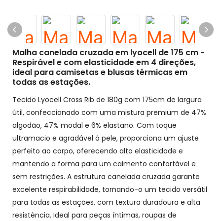
Malha canelada cruzada em lyocell de 175 cm -
Respirável e com elasticidade em 4 direções,
ideal para camisetas e blusas térmicas em
todas as estações.
Tecido Lyocell Cross Rib de 180g com 175cm de largura
útil, confeccionado com uma mistura premium de 47%
algodão, 47% modal e 6% elastano. Com toque
ultramacio e agradável à pele, proporciona um ajuste
perfeito ao corpo, oferecendo alta elasticidade e
mantendo a forma para um caimento confortável e
sem restrições. A estrutura canelada cruzada garante
excelente respirabilidade, tornando-o um tecido versátil
para todas as estações, com textura duradoura e alta
resistência. Ideal para peças íntimas, roupas de