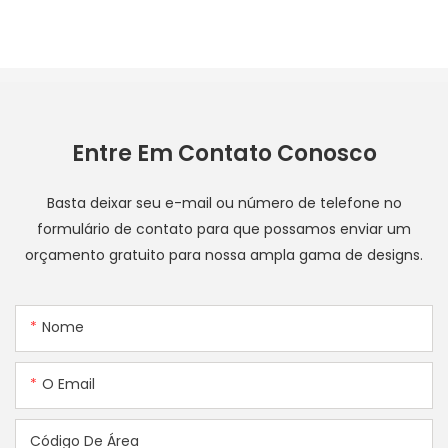
Entre Em Contato Conosco
Basta deixar seu e-mail ou número de telefone no
formulário de contato para que possamos enviar um
orçamento gratuito para nossa ampla gama de designs.
Nome
O Email
Código De Área